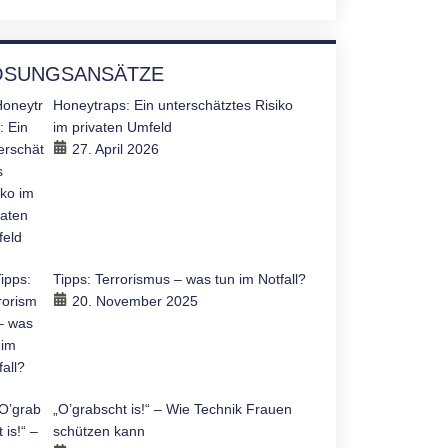
ÖSUNGSANSÄTZE
Honeytraps: Ein unterschätztes Risiko
im privaten Umfeld
27. April 2026
Tipps: Terrorismus – was tun im Notfall?
20. November 2025
„O’grabscht is!“ – Wie Technik Frauen
schützen kann