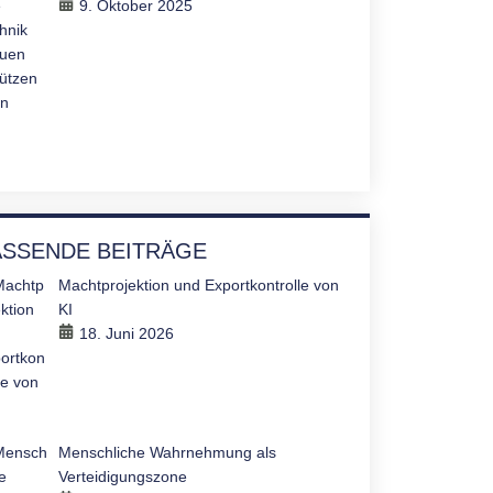
9. Oktober 2025
ASSENDE BEITRÄGE
Machtprojektion und Exportkontrolle von
KI
18. Juni 2026
Menschliche Wahrnehmung als
Verteidigungszone