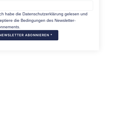
Ich habe die Datenschutzerklärung gelesen und
eptiere die Bedingungen des Newsletter-
nnements.