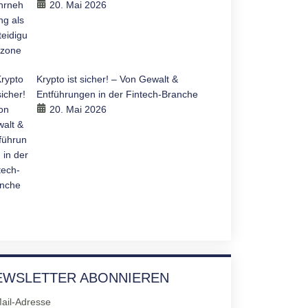
20. Mai 2026
Krypto ist sicher! – Von Gewalt &
Entführungen in der Fintech-Branche
20. Mai 2026
EWSLETTER ABONNIEREN
ail-Adresse