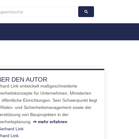
BER DEN AUTOR
hard Link entwickelt maßgeschneiderte
herheitskonzepte für Unternehmen, Ministerien
 öffentliche Einrichtungen. Sein Schwerpunkt liegt
 Risiko- und Sicherheitsmanagement sowie der
erstützung von Bauprojekten in der
herheitsplanung.
⇒ mehr erfahren
hard Link