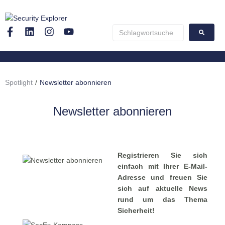
Spotlight
/
Newsletter abonnieren
Newsletter abonnieren
Registrieren Sie sich
einfach mit Ihrer E-Mail-
Adresse und freuen Sie
sich auf aktuelle News
rund um das Thema
Sicherheit!