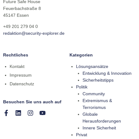
Future Safe House
Feuerbachstraße 8
45147 Essen
+49 201 279 04 0
redaktion@security-explorer.de
Rechtliches
Kategorien
Kontakt
Lösungsansätze
Entwicklung & Innovation
Impressum
Sicherheitstipps
Datenschutz
Politik
Community
Extremismus &
Besuchen Sie uns auch auf
Terrorismus
Globale
Herausforderungen
Innere Sicherheit
Privat