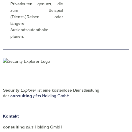
Privatleuten genutzt, die
zum Beispiel
(Dienst-)Reisen oder
längere
Auslandsaufenthalte
planen.
Security
Explorer
ist eine kostenlose Dienstleistung
der
consulting
plus
Holding GmbH
Kontakt
consulting
plus
Holding GmbH