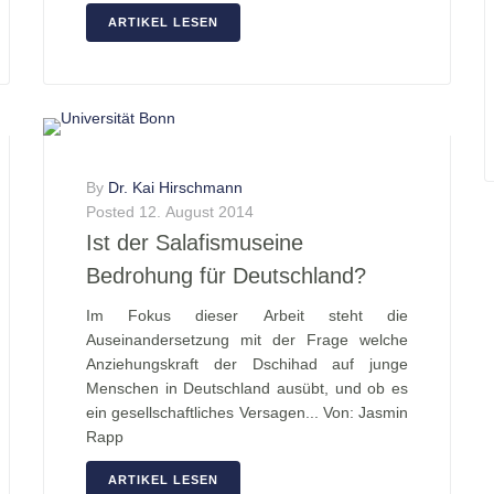
ARTIKEL LESEN
By
Dr. Kai Hirschmann
Posted
12. August 2014
Ist der Salafismuseine
Bedrohung für Deutschland?
Im Fokus dieser Arbeit steht die
Auseinandersetzung mit der Frage welche
Anziehungskraft der Dschihad auf junge
Menschen in Deutschland ausübt, und ob es
ein gesellschaftliches Versagen... Von: Jasmin
Rapp
ARTIKEL LESEN