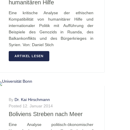
humanitären Hilfe
Eine kritische Analyse der ethischen
Kompatibilität von humanitärer Hilfe und
internationaler Politik mit Aufführung der
Beispiele des Genozids in Ruanda, des
Balkankonflikts und des Bürgerkrieges in
Syrien. Von: Daniel Stich
ARTIKEL LESEN
By
Dr. Kai Hirschmann
Posted
12. Januar 2014
Boliviens Streben nach Meer
Eine Analyse politisch-ökonomischer