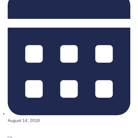
August 14, 2018