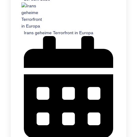
Irans geheime Terrorfront in Europa