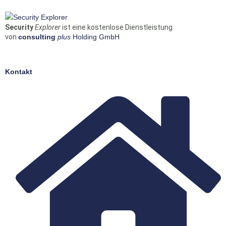
Security
Explorer
ist eine kostenlose Dienstleistung
von
consulting
plus
Holding GmbH
Kontakt