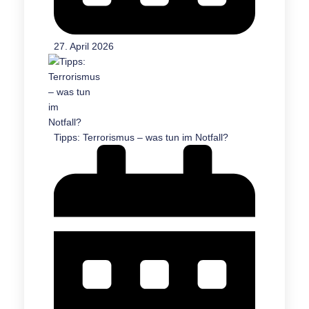
27. April 2026
Tipps: Terrorismus – was tun im Notfall?