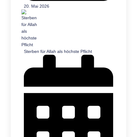
20. Mai 2026
Sterben für Allah als höchste Pflicht