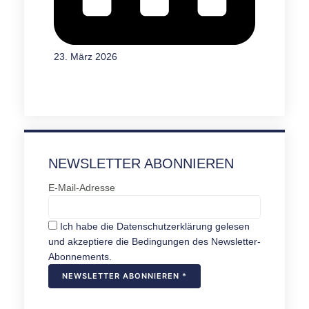
23. März 2026
NEWSLETTER ABONNIEREN
E-Mail-Adresse
Ich habe die Datenschutzerklärung gelesen
und akzeptiere die Bedingungen des Newsletter-
Abonnements.