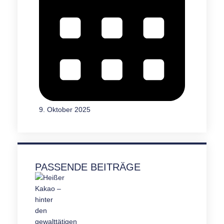
9. Oktober 2025
PASSENDE BEITRÄGE