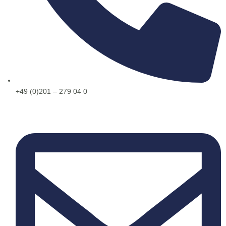
+49 (0)201 – 279 04 0