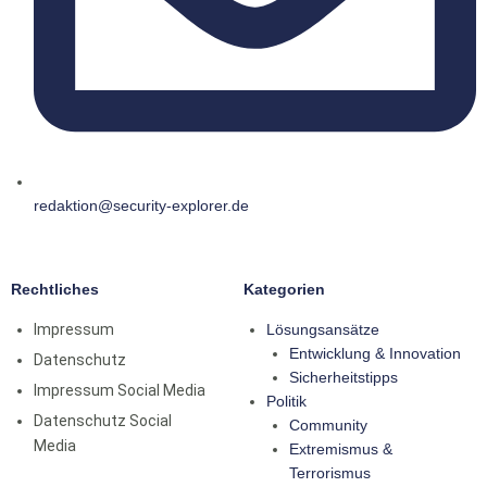
redaktion@security-explorer.de
Rechtliches
Kategorien
Impressum
Lösungsansätze
Entwicklung & Innovation
Datenschutz
Sicherheitstipps
Impressum Social Media
Politik
Datenschutz Social
Community
Media
Extremismus &
Terrorismus