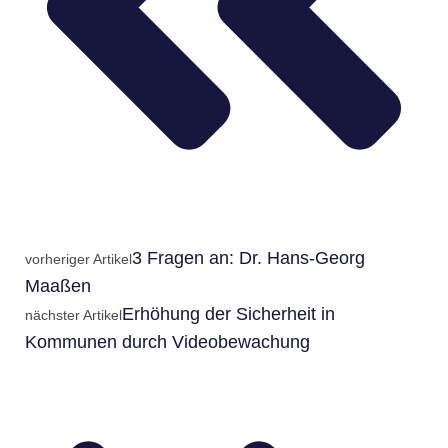
3 Fragen an: Dr. Hans-Georg
vorheriger Artikel
Maaßen
Erhöhung der Sicherheit in
nächster Artikel
Kommunen durch Videobewachung