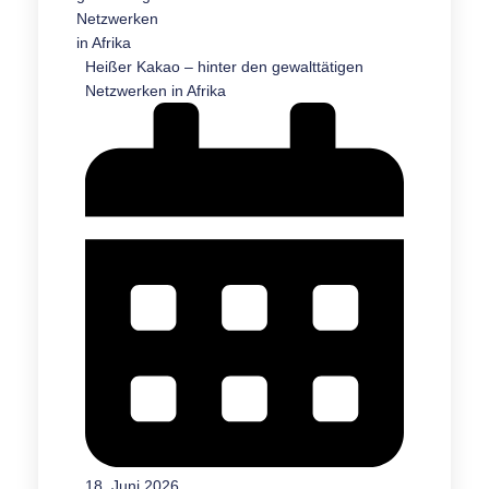
Heißer Kakao – hinter den gewalttätigen
Netzwerken in Afrika
18. Juni 2026