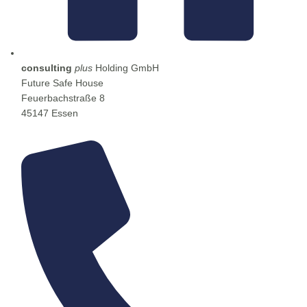
consulting
plus
Holding GmbH
Future Safe House
Feuerbachstraße 8
45147 Essen