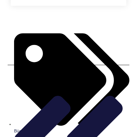
Bücher