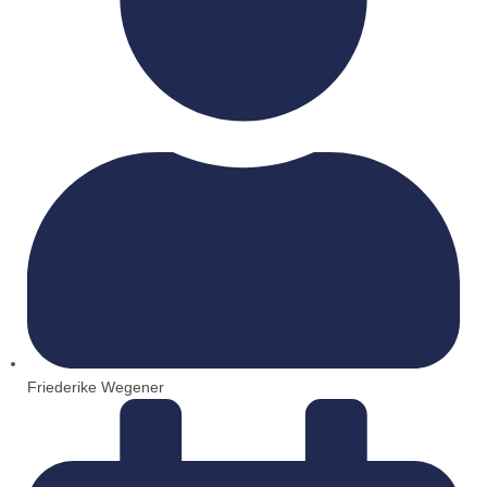
Friederike Wegener