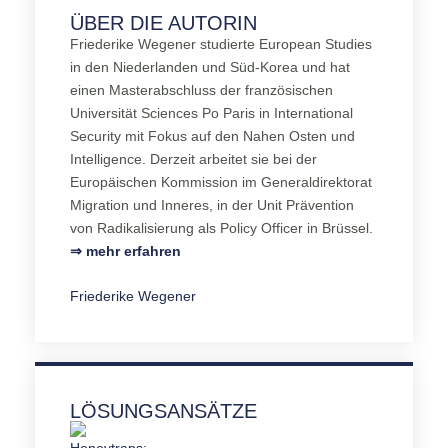
ÜBER DIE AUTORIN
Friederike Wegener studierte European Studies
in den Niederlanden und Süd-Korea und hat
einen Masterabschluss der französischen
Universität Sciences Po Paris in International
Security mit Fokus auf den Nahen Osten und
Intelligence. Derzeit arbeitet sie bei der
Europäischen Kommission im Generaldirektorat
Migration und Inneres, in der Unit Prävention
von Radikalisierung als Policy Officer in Brüssel.
⇒ mehr erfahren
Friederike Wegener
LÖSUNGSANSÄTZE