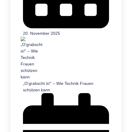
20. November 2025
„O’grabscht is!“ – Wie Technik Frauen
schützen kann