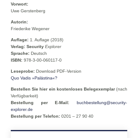
Vorwort:
Uwe Gerstenberg
Autorin:
Friederike Wegener
Auflage:
1. Auflage (2018)
Verlag:
Security
Explorer
Sprache:
Deutsch
ISBN:
978-3-00-060117-0
Leseprobe:
Download PDF-Version
Quo Vadis »Palästina«?
Bestellen Sie hier ein kostenloses Belegexemplar
(nach
Verfügbarkeit)
Bestellung per E-Mail:
buchbestellung@security-
explorer.de
Bestellung per Telefon:
0201 – 27 90 40