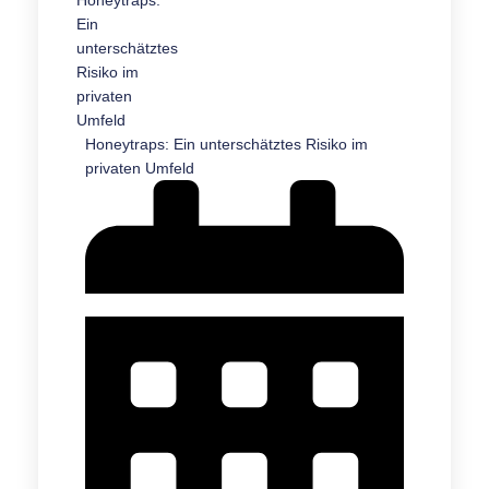
Honeytraps: Ein unterschätztes Risiko im
privaten Umfeld