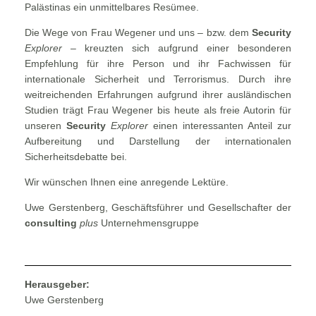
Palästinas ein unmittelbares Resümee.
Die Wege von Frau Wegener und uns – bzw. dem
Security
Explorer
– kreuzten sich aufgrund einer besonderen
Empfehlung für ihre Person und ihr Fachwissen für
internationale Sicherheit und Terrorismus. Durch ihre
weitreichenden Erfahrungen aufgrund ihrer ausländischen
Studien trägt Frau Wegener bis heute als freie Autorin für
unseren
Security
Explorer
einen interessanten Anteil zur
Aufbereitung und Darstellung der internationalen
Sicherheitsdebatte bei.
Wir wünschen Ihnen eine anregende Lektüre.
Uwe Gerstenberg, Geschäftsführer und Gesellschafter der
consulting
plus
Unternehmensgruppe
Herausgeber:
Uwe Gerstenberg