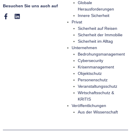
Globale
Besuchen Sie uns auch auf
Herausforderungen
Innere Sicherheit
Privat
Sicherheit auf Reisen
Sicherheit der Immobilie
Sicherheit im Alltag
Unternehmen
Bedrohungsmanagement
Cybersecurity
Krisenmanagement
Objektschutz
Personenschutz
Veranstaltungsschutz
Wirtschaftsschutz &
KRITIS
Veröffentlichungen
Aus der Wissenschaft