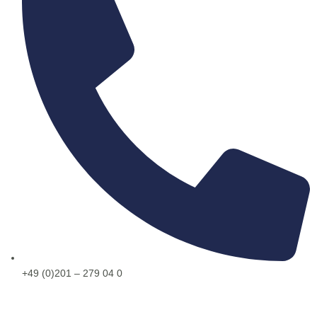
+49 (0)201 – 279 04 0