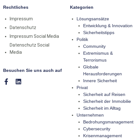
Rechtliches
Kategorien
Impressum
Lösungsansätze
Entwicklung & Innovation
Datenschutz
Sicherheitstipps
Impressum Social Media
Politik
Datenschutz Social
Community
Media
Extremismus &
Terrorismus
Globale
Besuchen Sie uns auch auf
Herausforderungen
Innere Sicherheit
Privat
Sicherheit auf Reisen
Sicherheit der Immobilie
Sicherheit im Alltag
Unternehmen
Bedrohungsmanagement
Cybersecurity
Krisenmanagement