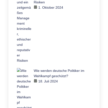
Risiken
1. Oktober 2024
Wie werden deutsche Politiker im
Wahlkampf geschützt?
18. Juli 2024