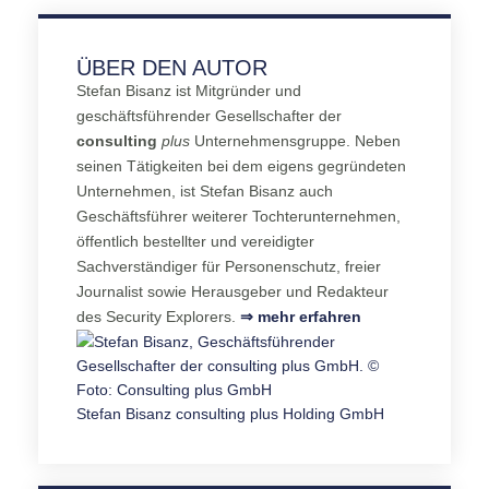
ÜBER DEN AUTOR
Stefan Bisanz ist Mitgründer und
geschäftsführender Gesellschafter der
consulting
plus
Unternehmensgruppe. Neben
seinen Tätigkeiten bei dem eigens gegründeten
Unternehmen, ist Stefan Bisanz auch
Geschäftsführer weiterer Tochterunternehmen,
öffentlich bestellter und vereidigter
Sachverständiger für Personenschutz, freier
Journalist sowie Herausgeber und Redakteur
des Security Explorers.
⇒ mehr erfahren
Stefan Bisanz
consulting plus Holding GmbH