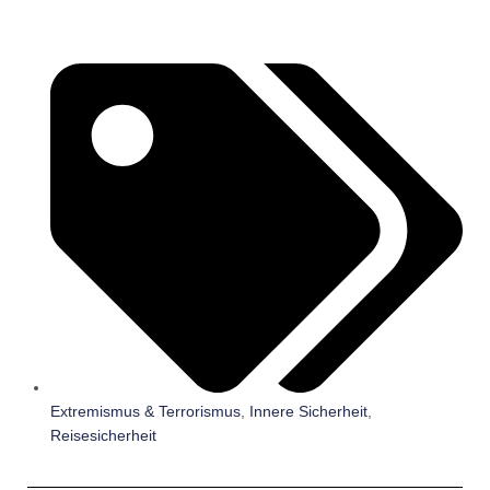
Extremismus & Terrorismus
,
Innere Sicherheit
,
Reisesicherheit