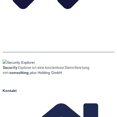
Security
Explorer
ist eine kostenlose Dienstleistung
von
consulting
plus
Holding GmbH
Kontakt