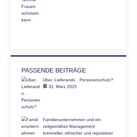
PASSENDE BEITRÄGE
Uber, Lieferando…Personenschutz?
31. März 2025
Familienunternehmen und ein
zeitgemäßes Management
krimineller, ethischer und reputativer