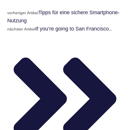
Tipps für eine sichere Smartphone-
vorheriger Artikel
Nutzung
If you’re going to San Francisco..
nächster Artikel