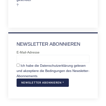
NEWSLETTER ABONNIEREN
E-Mail-Adresse
Ich habe die Datenschutzerklärung gelesen
und akzeptiere die Bedingungen des Newsletter-
Abonnements.