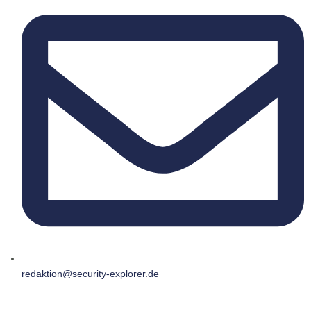
redaktion@security-explorer.de