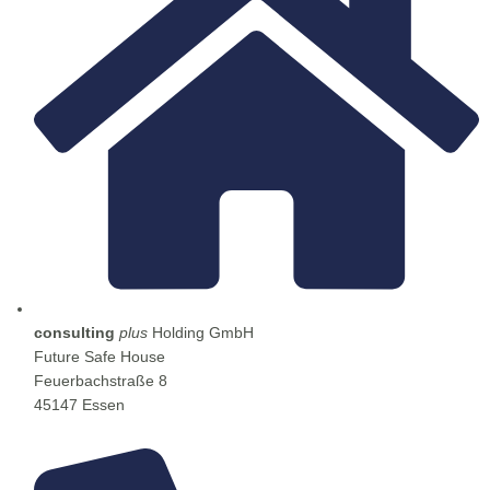
consulting
plus
Holding GmbH
Future Safe House
Feuerbachstraße 8
45147 Essen