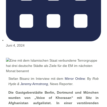
Juni 4, 2024
Stefan Bisanz im Interview mit dem
Mirror Online
: By
Rob
Hyde &
Jeremy Armstrong
, News Reporter.
Die Gastgeberstädte Berlin, Dortmund und München
wurden von „Voice of Khorasan“ mit Sitz in
Afghanistan aufgelistet. In einer verstörenden