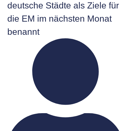
deutsche Städte als Ziele für
die EM im nächsten Monat
benannt