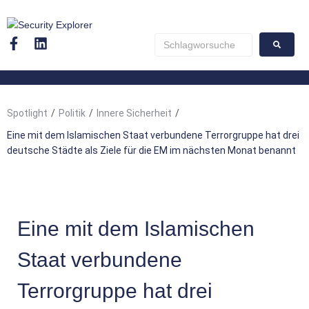
Spotlight
/
Politik
/
Innere Sicherheit
/
Eine mit dem Islamischen Staat verbundene Terrorgruppe hat drei
deutsche Städte als Ziele für die EM im nächsten Monat benannt
Eine mit dem Islamischen
Staat verbundene
Terrorgruppe hat drei