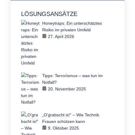
LÖSUNGSANSÄTZE
Honeytraps: Ein unterschätztes
Risiko im privaten Umfeld
27. April 2026
Tipps: Terrorismus – was tun im
Notfall?
20. November 2025
„O’grabscht is!“ – Wie Technik
Frauen schützen kann
9. Oktober 2025