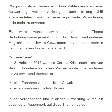
Wie prognostiziert haben sich diese Zahlen auch in dieser
Auswertung weiter verfestigt. Nach bislang 845
ausgewerteten Fällen ist eine signifikante Veränderung
nicht mehr zu erwarten.
Es wäre wünschenswert, dass das Thema
Bedrohungsmanagement und die damit verbundenen
Möglichkeiten, schwere Gewalttaten zu verhindern mehr in
den öffentlichen Focus gerückt wird.
Corona-Krise:
Im 2. Halbjahr 2019 war die Corona-Krise noch nicht von
Belang. In unterschiedlichen Medien wurde unter anderem
als zu erwartend thematisiert:
eine Zunahme von häuslicher Gewalt
eine Zunahme suizidaler Krisen
In der vergangenen und in dieser Auswertung wurde ein
besonderer Augenmerk auf diese Themen gelegt.