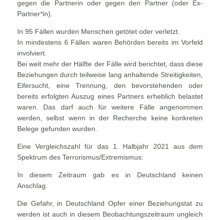
gegen die Partnerin oder gegen den Partner (oder Ex-
Partner*in).
In 95 Fällen wurden Menschen getötet oder verletzt.
In mindestens 6 Fällen waren Behörden bereits im Vorfeld
involviert.
Bei weit mehr der Hälfte der Fälle wird berichtet, dass diese
Beziehungen durch teilweise lang anhaltende Streitigkeiten,
Eifersucht, eine Trennung, den bevorstehenden oder
bereits erfolgten Auszug eines Partners erheblich belastet
waren. Das darf auch für weitere Fälle angenommen
werden, selbst wenn in der Recherche keine konkreten
Belege gefunden wurden.
Eine Vergleichszahl für das 1. Halbjahr 2021 aus dem
Spektrum des Terrorismus/Extremismus:
In diesem Zeitraum gab es in Deutschland keinen
Anschlag.
Die Gefahr, in Deutschland Opfer einer Beziehungstat zu
werden ist auch in diesem Beobachtungszeitraum ungleich