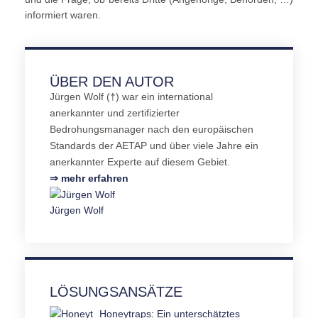
informiert waren.
ÜBER DEN AUTOR
Jürgen Wolf (†) war ein international
anerkannter und zertifizierter
Bedrohungsmanager nach den europäischen
Standards der AETAP und über viele Jahre ein
anerkannter Experte auf diesem Gebiet.
⇒ mehr erfahren
Jürgen Wolf
LÖSUNGSANSÄTZE
Honeytraps: Ein unterschätztes