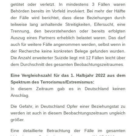
getötet oder verletzt. In mindestens 3 Fällen waren
Behörden bereits im Vorfeld involviert. Bei mehr der Hälfte
der Fälle wird berichtet, dass diese Beziehungen durch
teilweise lang anhaltende Streitigkeiten, Eifersucht, eine
Trennung, den bevorstehenden oder bereits erfolgten
Auszug eines Partners erheblich belastet waren. Das darf
auch für weitere Fälle angenommen werden, selbst wenn in
der Recherche keine konkreten Belege gefunden wurden.
Die Anzahl erweiterter Suizide liegt mit 12 Fällen leicht über
dem Durchschnitt des gesamten Beobachtungszeitraumes.
Eine Vergleichszahl für das 1. Halbjahr 2022 aus dem
Spektrum des Terrorismus/Extremismus:
In diesem Zeitraum gab es in Deutschland keinen
Anschlag.
Die Gefahr, in Deutschland Opfer einer Beziehungstat zu
werden ist auch in diesem Beobachtungszeitraum ungleich
größer.
Eine detaillierte Betrachtung der Fälle im gesamten