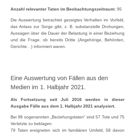
Anzahl relevanter Taten im Beobachtungszeitraum:
95
Die Auswertung betrachtet gezeigtes Verhalten im Vorfeld,
das Anlass zur Sorge gibt, z. B. substanzielle Drohungen,
Aussagen über die Dauer der Belastung in einer Beziehung
und die Frage, ob bereits Dritte (Angehörige, Behörden,
Gerichte…) informiert waren.
Eine Auswertung von Fällen aus den
Medien im 1. Halbjahr 2021.
Als Fortsetzung seit Juli 2016 werden in dieser
Ausgabe Fälle aus dem 1. Halbjahr 2021 analysiert.
Bei 98 sogenannten „Beziehungstaten“ sind 57 Tote und 75
Verletzte zu beklagen.
79 Taten ereigneten sich im familiären Umfeld, 58 davon