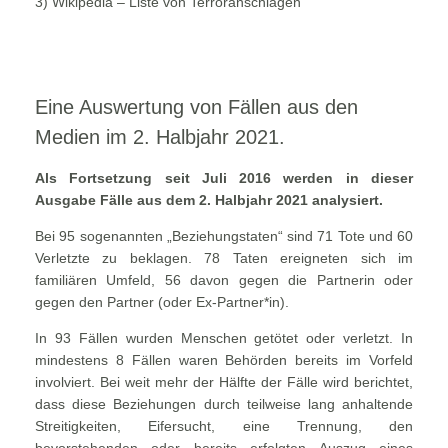
3) Wikipedia – Liste von Terroranschlägen
Eine Auswertung von Fällen aus den
Medien im 2. Halbjahr 2021.
Als Fortsetzung seit Juli 2016 werden in dieser
Ausgabe Fälle aus dem 2. Halbjahr 2021 analysiert.
Bei 95 sogenannten „Beziehungstaten“ sind 71 Tote und 60
Verletzte zu beklagen. 78 Taten ereigneten sich im
familiären Umfeld, 56 davon gegen die Partnerin oder
gegen den Partner (oder Ex-Partner*in).
In 93 Fällen wurden Menschen getötet oder verletzt. In
mindestens 8 Fällen waren Behörden bereits im Vorfeld
involviert. Bei weit mehr der Hälfte der Fälle wird berichtet,
dass diese Beziehungen durch teilweise lang anhaltende
Streitigkeiten, Eifersucht, eine Trennung, den