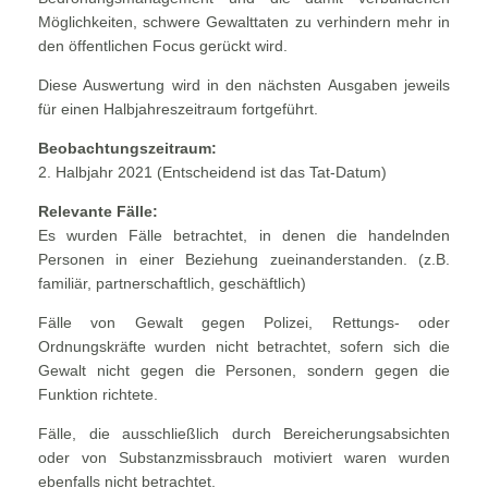
Möglichkeiten, schwere Gewalttaten zu verhindern mehr in
den öffentlichen Focus gerückt wird.
Diese Auswertung wird in den nächsten Ausgaben jeweils
für einen Halbjahreszeitraum fortgeführt.
Beobachtungszeitraum:
2. Halbjahr 2021 (Entscheidend ist das Tat-Datum)
Relevante Fälle:
Es wurden Fälle betrachtet, in denen die handelnden
Personen in einer Beziehung zueinanderstanden. (z.B.
familiär, partnerschaftlich, geschäftlich)
Fälle von Gewalt gegen Polizei, Rettungs- oder
Ordnungskräfte wurden nicht betrachtet, sofern sich die
Gewalt nicht gegen die Personen, sondern gegen die
Funktion richtete.
Fälle, die ausschließlich durch Bereicherungsabsichten
oder von Substanzmissbrauch motiviert waren wurden
ebenfalls nicht betrachtet.