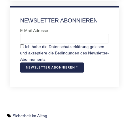
NEWSLETTER ABONNIEREN
E-Mail-Adresse
Ich habe die Datenschutzerklärung gelesen
und akzeptiere die Bedingungen des Newsletter-
Abonnements.
Sicherheit im Alltag