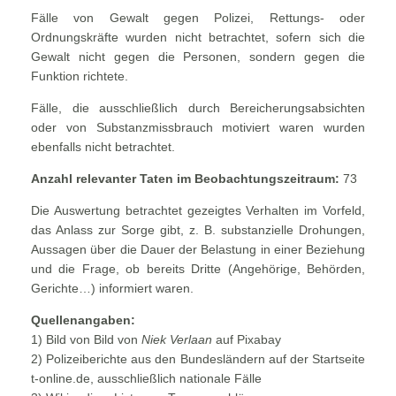
Fälle von Gewalt gegen Polizei, Rettungs- oder
Ordnungskräfte wurden nicht betrachtet, sofern sich die
Gewalt nicht gegen die Personen, sondern gegen die
Funktion richtete.
Fälle, die ausschließlich durch Bereicherungsabsichten
oder von Substanzmissbrauch motiviert waren wurden
ebenfalls nicht betrachtet.
Anzahl relevanter Taten im Beobachtungszeitraum:
73
Die Auswertung betrachtet gezeigtes Verhalten im Vorfeld,
das Anlass zur Sorge gibt, z. B. substanzielle Drohungen,
Aussagen über die Dauer der Belastung in einer Beziehung
und die Frage, ob bereits Dritte (Angehörige, Behörden,
Gerichte…) informiert waren.
Quellenangaben:
1) Bild von Bild von
Niek Verlaan
auf Pixabay
2) Polizeiberichte aus den Bundesländern auf der Startseite
t-online.de, ausschließlich nationale Fälle