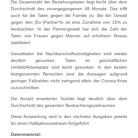
Die Gesamtzahl der Beziehungstaten liegt leicht über dem
Durchschnitt des vorangegangenen 48 Monate. Das trifft
auch für die Taten gegen die Familie zu. Bei der Gewalt
gegen den (Ex-)Partner*in ist eine Zunahme von 15% zu
beobachten. In der Partnergewalt hat sich die Zahl der
Taten von Frauen gegen Männer auf erhöhtem Niveau
stabilisiert.
Gewalttaten bei Nachbarschaftsstreitigkeiten sind wieder
deutlich gesunken. Taten im geschäftlichen
Umfeld/Arbeitsplatz sind leicht gesunken. In den beiden
letztgenannten Bereichen sind die Aussagen aufgrund
geringer Fallzahlen nicht zwingend allein der Corona-Krise
zuzuschreiben.
Die Anzahl erweiterter Suizide liegt deutlich über dem
Durchschnitt des gesamten Beobachtungszeitraumes.
Diese Auswertung wird in den nächsten Ausgaben jeweils
für einen Halbjahreszeitraum fortgeführt.
Datenmaterial: