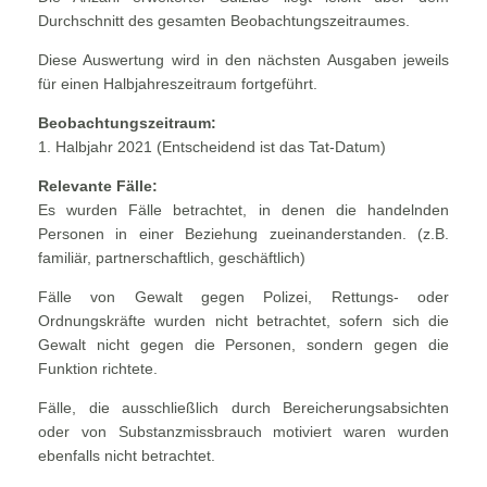
Durchschnitt des gesamten Beobachtungszeitraumes.
Diese Auswertung wird in den nächsten Ausgaben jeweils
für einen Halbjahreszeitraum fortgeführt.
Beobachtungszeitraum:
1. Halbjahr 2021 (Entscheidend ist das Tat-Datum)
Relevante Fälle:
Es wurden Fälle betrachtet, in denen die handelnden
Personen in einer Beziehung zueinanderstanden. (z.B.
familiär, partnerschaftlich, geschäftlich)
Fälle von Gewalt gegen Polizei, Rettungs- oder
Ordnungskräfte wurden nicht betrachtet, sofern sich die
Gewalt nicht gegen die Personen, sondern gegen die
Funktion richtete.
Fälle, die ausschließlich durch Bereicherungsabsichten
oder von Substanzmissbrauch motiviert waren wurden
ebenfalls nicht betrachtet.