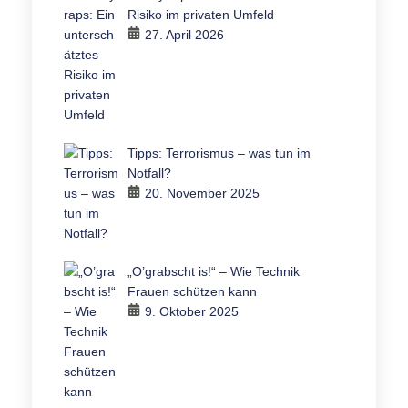
Risiko im privaten Umfeld
27. April 2026
Tipps: Terrorismus – was tun im
Notfall?
20. November 2025
„O’grabscht is!“ – Wie Technik
Frauen schützen kann
9. Oktober 2025