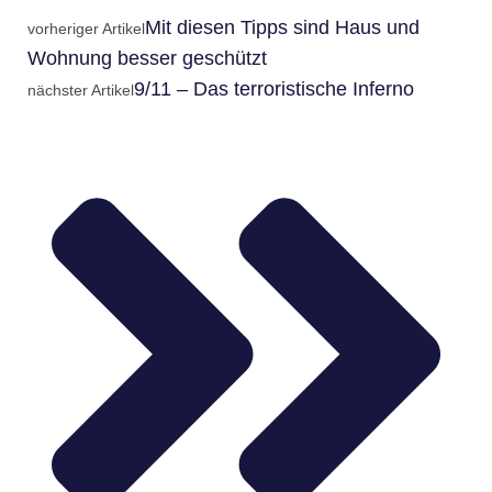
Mit diesen Tipps sind Haus und
vorheriger Artikel
Wohnung besser geschützt
9/11 – Das terroristische Inferno
nächster Artikel