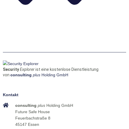
Security
Explorer
ist eine kostenlose Dienstleistung
von
consulting
plus
Holding GmbH
Kontakt
consulting
plus
Holding GmbH
Future Safe House
Feuerbachstraße 8
45147 Essen