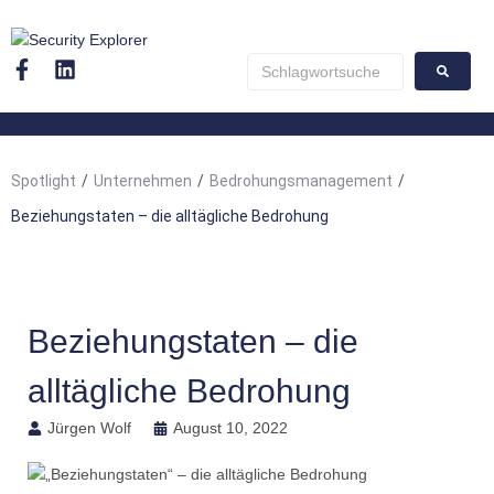
Spotlight
/
Unternehmen
/
Bedrohungsmanagement
/
Beziehungstaten – die alltägliche Bedrohung
Beziehungstaten – die
alltägliche Bedrohung
Jürgen Wolf
August 10, 2022