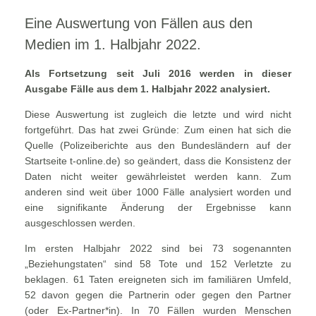
Eine Auswertung von Fällen aus den
Medien im 1. Halbjahr 2022.
Als Fortsetzung seit Juli 2016 werden in dieser
Ausgabe Fälle aus dem 1. Halbjahr 2022 analysiert.
Diese Auswertung ist zugleich die letzte und wird nicht
fortgeführt. Das hat zwei Gründe: Zum einen hat sich die
Quelle (Polizeiberichte aus den Bundesländern auf der
Startseite t-online.de) so geändert, dass die Konsistenz der
Daten nicht weiter gewährleistet werden kann. Zum
anderen sind weit über 1000 Fälle analysiert worden und
eine signifikante Änderung der Ergebnisse kann
ausgeschlossen werden.
Im ersten Halbjahr 2022 sind bei 73 sogenannten
„Beziehungstaten“ sind 58 Tote und 152 Verletzte zu
beklagen. 61 Taten ereigneten sich im familiären Umfeld,
52 davon gegen die Partnerin oder gegen den Partner
(oder Ex-Partner*in). In 70 Fällen wurden Menschen