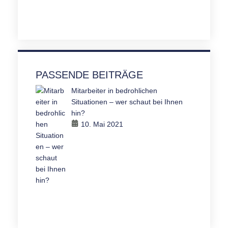
PASSENDE BEITRÄGE
Mitarbeiter in bedrohlichen
Situationen – wer schaut bei Ihnen
hin?
10. Mai 2021