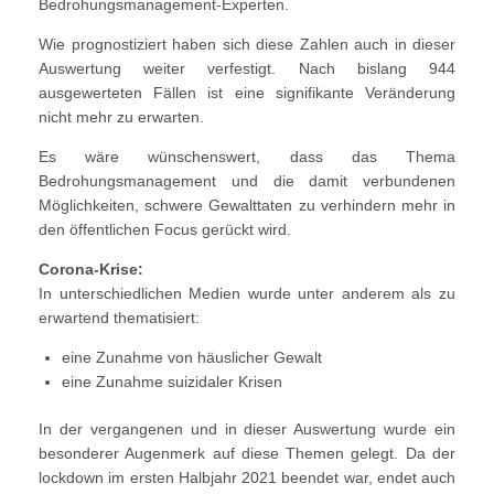
Bedrohungsmanagement-Experten.
Wie prognostiziert haben sich diese Zahlen auch in dieser
Auswertung weiter verfestigt. Nach bislang 944
ausgewerteten Fällen ist eine signifikante Veränderung
nicht mehr zu erwarten.
Es wäre wünschenswert, dass das Thema
Bedrohungsmanagement und die damit verbundenen
Möglichkeiten, schwere Gewalttaten zu verhindern mehr in
den öffentlichen Focus gerückt wird.
Corona-Krise:
In unterschiedlichen Medien wurde unter anderem als zu
erwartend thematisiert:
eine Zunahme von häuslicher Gewalt
eine Zunahme suizidaler Krisen
In der vergangenen und in dieser Auswertung wurde ein
besonderer Augenmerk auf diese Themen gelegt. Da der
lockdown im ersten Halbjahr 2021 beendet war, endet auch