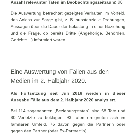
Anzahl relevanter Taten im Beobachtungszeitraum:
98
Die Auswertung betrachtet gezeigtes Verhalten im Vorfeld,
das Anlass zur Sorge gibt, z. B. substanzielle Drohungen,
Aussagen über die Dauer der Belastung in einer Beziehung
und die Frage, ob bereits Dritte (Angehörige, Behörden,
Gerichte…) informiert waren.
Eine Auswertung von Fällen aus den
Medien im 2. Halbjahr 2020.
Als Fortsetzung seit Juli 2016 werden in dieser
Ausgabe Fälle aus dem 2. Halbjahr 2020 analysiert.
Bei 114 sogenannten „Beziehungstaten“ sind 68 Tote und
80 Verletzte zu beklagen. 93 Taten ereigneten sich im
familiären Umfeld, 76 davon gegen die Partnerin oder
gegen den Partner (oder Ex-Partner*in).