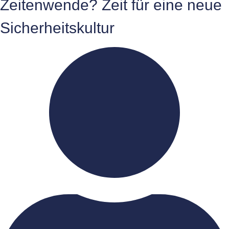
Zeitenwende? Zeit für eine neue
Sicherheitskultur