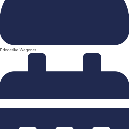
Friederike Wegener