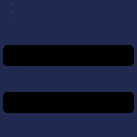
Veröffentlichungen
Aus der Wissenschaft
Newsletter abonnieren