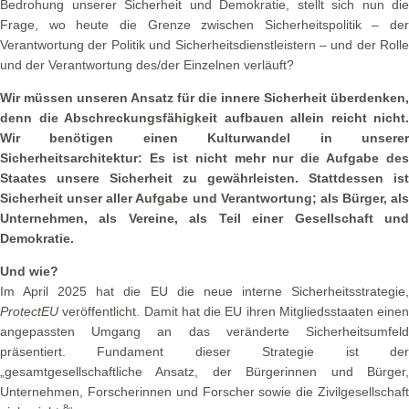
Bedrohung unserer Sicherheit und Demokratie, stellt sich nun die
Frage, wo heute die Grenze zwischen Sicherheitspolitik – der
Verantwortung der Politik und Sicherheitsdienstleistern – und der Rolle
und der Verantwortung des/der Einzelnen verläuft?
Wir müssen unseren Ansatz für die innere Sicherheit überdenken,
denn die Abschreckungsfähigkeit aufbauen allein reicht nicht.
Wir benötigen einen Kulturwandel in unserer
Sicherheitsarchitektur: Es ist nicht mehr nur die Aufgabe des
Staates unsere Sicherheit zu gewährleisten. Stattdessen ist
Sicherheit unser aller Aufgabe und Verantwortung; als Bürger, als
Unternehmen, als Vereine, als Teil einer Gesellschaft und
Demokratie.
Und wie?
Im April 2025 hat die EU die neue interne Sicherheitsstrategie,
ProtectEU
veröffentlicht. Damit hat die EU ihren Mitgliedsstaaten einen
angepassten Umgang an das veränderte Sicherheitsumfeld
präsentiert. Fundament dieser Strategie ist der
„gesamtgesellschaftliche Ansatz, der Bürgerinnen und Bürger,
Unternehmen, Forscherinnen und Forscher sowie die Zivilgesellschaft
8