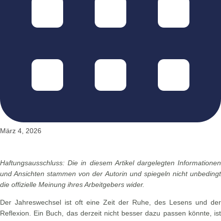
März 4, 2026
Haftungsausschluss: Die in diesem Artikel dargelegten Informationen
und Ansichten stammen von der Autorin und spiegeln nicht unbedingt
die offizielle Meinung ihres Arbeitgebers wider.
Der Jahreswechsel ist oft eine Zeit der Ruhe, des Lesens und der
Reflexion. Ein Buch, das derzeit nicht besser dazu passen könnte, ist