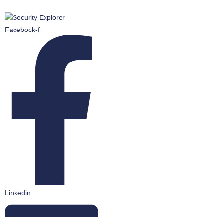
Facebook-f
Linkedin