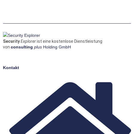
Security
Explorer
ist eine kostenlose Dienstleistung
von
consulting
plus
Holding GmbH
Kontakt