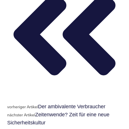
Der ambivalente Verbraucher
vorheriger Artikel
Zeitenwende? Zeit für eine neue
nächster Artikel
Sicherheitskultur