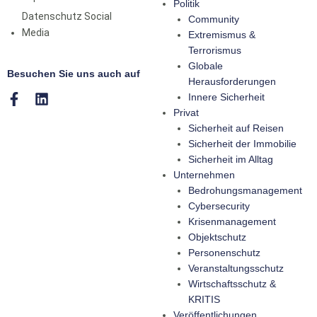
Politik
Datenschutz Social
Community
Media
Extremismus &
Terrorismus
Globale
Besuchen Sie uns auch auf
Herausforderungen
Innere Sicherheit
Privat
Sicherheit auf Reisen
Sicherheit der Immobilie
Sicherheit im Alltag
Unternehmen
Bedrohungsmanagement
Cybersecurity
Krisenmanagement
Objektschutz
Personenschutz
Veranstaltungsschutz
Wirtschaftsschutz &
KRITIS
Veröffentlichungen