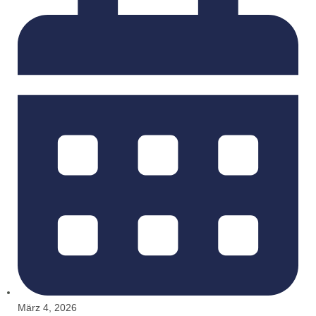
März 4, 2026