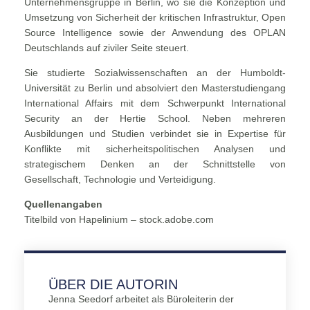
Unternehmensgruppe in Berlin, wo sie die Konzeption und
Umsetzung von Sicherheit der kritischen Infrastruktur, Open
Source Intelligence sowie der Anwendung des OPLAN
Deutschlands auf ziviler Seite steuert.
Sie studierte Sozialwissenschaften an der Humboldt-
Universität zu Berlin und absolviert den Masterstudiengang
International Affairs mit dem Schwerpunkt International
Security an der Hertie School. Neben mehreren
Ausbildungen und Studien verbindet sie in Expertise für
Konflikte mit sicherheitspolitischen Analysen und
strategischem Denken an der Schnittstelle von
Gesellschaft, Technologie und Verteidigung.
Quellenangaben
Titelbild von Hapelinium – stock.adobe.com
ÜBER DIE AUTORIN
Jenna Seedorf arbeitet als Büroleiterin der