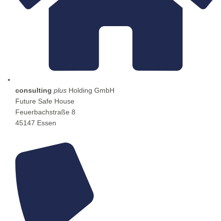
consulting
plus
Holding GmbH
Future Safe House
Feuerbachstraße 8
45147 Essen