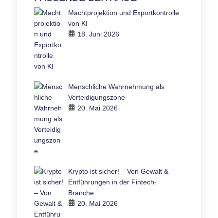
Machtprojektion und Exportkontrolle
von KI
18. Juni 2026
Menschliche Wahrnehmung als
Verteidigungszone
20. Mai 2026
Krypto ist sicher! – Von Gewalt &
Entführungen in der Fintech-
Branche
20. Mai 2026