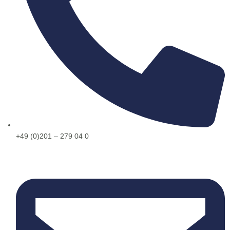
+49 (0)201 – 279 04 0