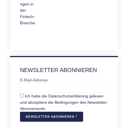
NEWSLETTER ABONNIEREN
E-Mail-Adresse
Ich habe die Datenschutzerklärung gelesen
und akzeptiere die Bedingungen des Newsletter-
Abonnements.