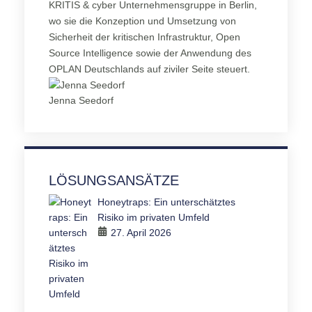
KRITIS & cyber Unternehmensgruppe in Berlin,
wo sie die Konzeption und Umsetzung von
Sicherheit der kritischen Infrastruktur, Open
Source Intelligence sowie der Anwendung des
OPLAN Deutschlands auf ziviler Seite steuert.
Jenna Seedorf
LÖSUNGSANSÄTZE
Honeytraps: Ein unterschätztes
Risiko im privaten Umfeld
27. April 2026