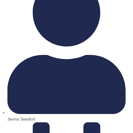
Jenna Seedorf