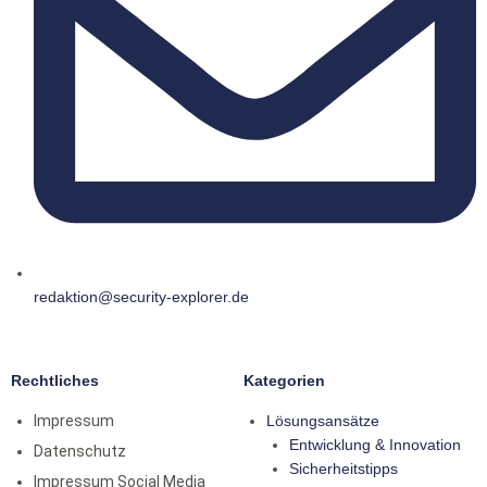
redaktion@security-explorer.de
Rechtliches
Kategorien
Impressum
Lösungsansätze
Entwicklung & Innovation
Datenschutz
Sicherheitstipps
Impressum Social Media