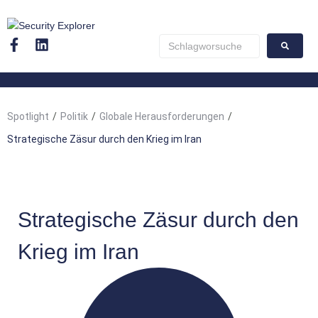
Spotlight
/
Politik
/
Globale Herausforderungen
/
Strategische Zäsur durch den Krieg im Iran
Strategische Zäsur durch den
Krieg im Iran