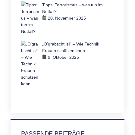
Tipps: Terrorismus – was tun im
Notfall?
20. November 2025
„O’grabscht is!“ – Wie Technik
Frauen schützen kann
9. Oktober 2025
PASSENDE BEITRÄGE