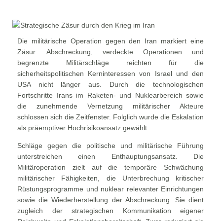
Die militärische Operation gegen den Iran markiert eine
Zäsur. Abschreckung, verdeckte Operationen und
begrenzte Militärschläge reichten für die
sicherheitspolitischen Kerninteressen von Israel und den
USA nicht länger aus. Durch die technologischen
Fortschritte Irans im Raketen- und Nuklearbereich sowie
die zunehmende Vernetzung militärischer Akteure
schlossen sich die Zeitfenster. Folglich wurde die Eskalation
als präemptiver Hochrisikoansatz gewählt.
Schläge gegen die politische und militärische Führung
unterstreichen einen Enthauptungsansatz. Die
Militäroperation zielt auf die temporäre Schwächung
militärischer Fähigkeiten, die Unterbrechung kritischer
Rüstungsprogramme und nuklear relevanter Einrichtungen
sowie die Wiederherstellung der Abschreckung. Sie dient
zugleich der strategischen Kommunikation eigener