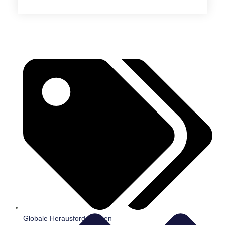
Globale Herausforderungen