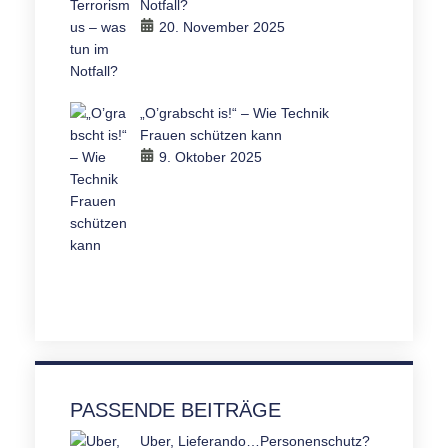
Notfall?
20. November 2025
„O’grabscht is!“ – Wie Technik
Frauen schützen kann
9. Oktober 2025
PASSENDE BEITRÄGE
Uber, Lieferando…Personenschutz?