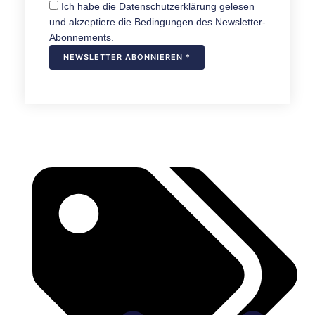
Ich habe die Datenschutzerklärung gelesen
und akzeptiere die Bedingungen des Newsletter-
Abonnements.