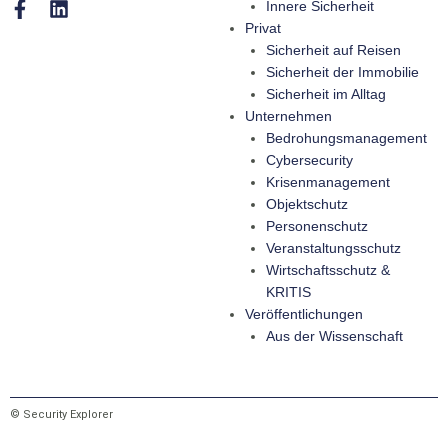
Innere Sicherheit
Privat
Sicherheit auf Reisen
Sicherheit der Immobilie
Sicherheit im Alltag
Unternehmen
Bedrohungsmanagement
Cybersecurity
Krisenmanagement
Objektschutz
Personenschutz
Veranstaltungsschutz
Wirtschaftsschutz &
KRITIS
Veröffentlichungen
Aus der Wissenschaft
© Security Explorer