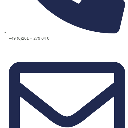
+49 (0)201 – 279 04 0