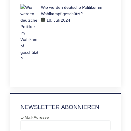
Wie werden deutsche Politiker im
Wahlkampf geschützt?
18. Juli 2024
NEWSLETTER ABONNIEREN
E-Mail-Adresse