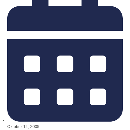
Oktober 14, 2009