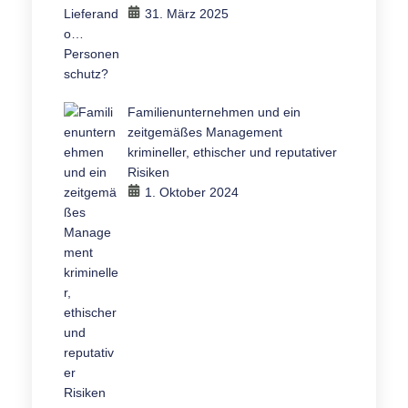
31. März 2025
Familienunternehmen und ein
zeitgemäßes Management
krimineller, ethischer und reputativer
Risiken
1. Oktober 2024