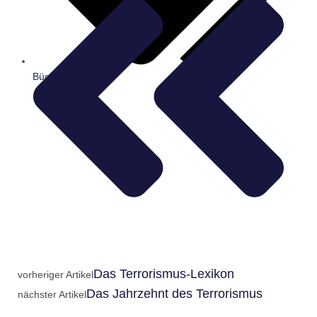
Bücher
Das Terrorismus-Lexikon
vorheriger Artikel
Das Jahrzehnt des Terrorismus
nächster Artikel