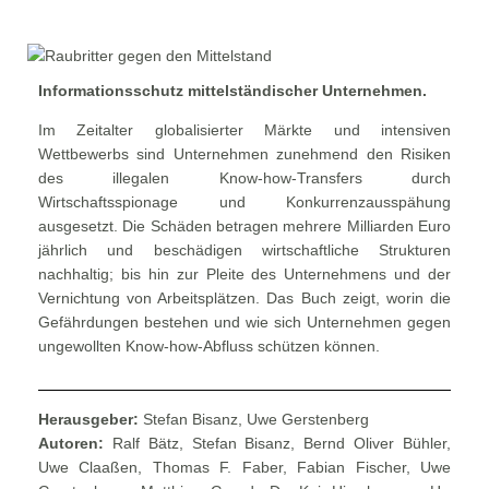
Informationsschutz mittelständischer Unternehmen.
Im Zeitalter globalisierter Märkte und intensiven
Wettbewerbs sind Unternehmen zunehmend den Risiken
des illegalen Know-how-Transfers durch
Wirtschaftsspionage und Konkurrenzausspähung
ausgesetzt. Die Schäden betragen mehrere Milliarden Euro
jährlich und beschädigen wirtschaftliche Strukturen
nachhaltig; bis hin zur Pleite des Unternehmens und der
Vernichtung von Arbeitsplätzen. Das Buch zeigt, worin die
Gefährdungen bestehen und wie sich Unternehmen gegen
ungewollten Know-how-Abfluss schützen können.
Herausgeber:
Stefan Bisanz, Uwe Gerstenberg
Autoren:
Ralf Bätz, Stefan Bisanz, Bernd Oliver Bühler,
Uwe Claaßen, Thomas F. Faber, Fabian Fischer, Uwe