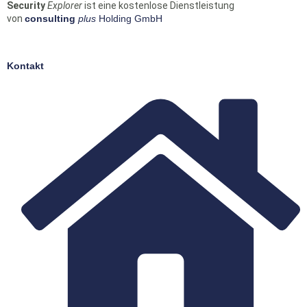
Security
Explorer
ist eine kostenlose Dienstleistung
von
consulting
plus
Holding GmbH
Kontakt