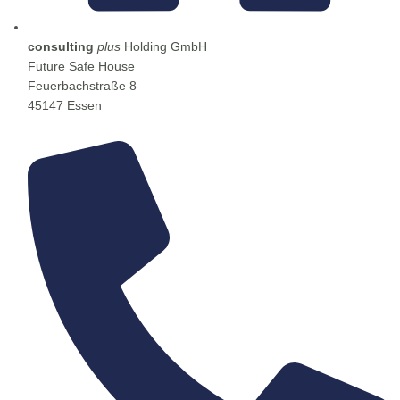
consulting
plus
Holding GmbH
Future Safe House
Feuerbachstraße 8
45147 Essen