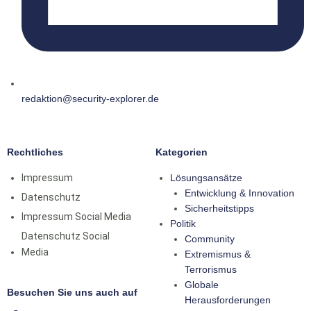
redaktion@security-explorer.de
Rechtliches
Kategorien
Impressum
Lösungsansätze
Entwicklung & Innovation
Datenschutz
Sicherheitstipps
Impressum Social Media
Politik
Datenschutz Social
Community
Media
Extremismus &
Terrorismus
Globale
Besuchen Sie uns auch auf
Herausforderungen