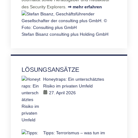
des Security Explorers.
⇒ mehr erfahren
Stefan Bisanz
consulting plus Holding GmbH
LÖSUNGSANSÄTZE
Honeytraps: Ein unterschätztes
Risiko im privaten Umfeld
27. April 2026
Tipps: Terrorismus – was tun im