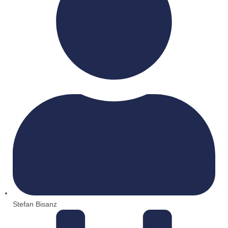
Stefan Bisanz