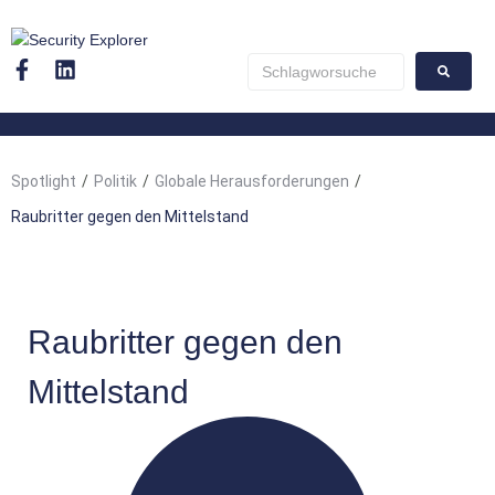
Spotlight
/
Politik
/
Globale Herausforderungen
/
Raubritter gegen den Mittelstand
Raubritter gegen den
Mittelstand