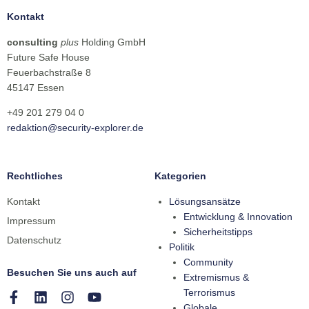
Kontakt
consulting
plus
Holding GmbH
Future Safe House
Feuerbachstraße 8
45147 Essen
+49 201 279 04 0
redaktion@security-explorer.de
Rechtliches
Kategorien
Kontakt
Lösungsansätze
Entwicklung & Innovation
Impressum
Sicherheitstipps
Datenschutz
Politik
Community
Besuchen Sie uns auch auf
Extremismus &
Terrorismus
Globale