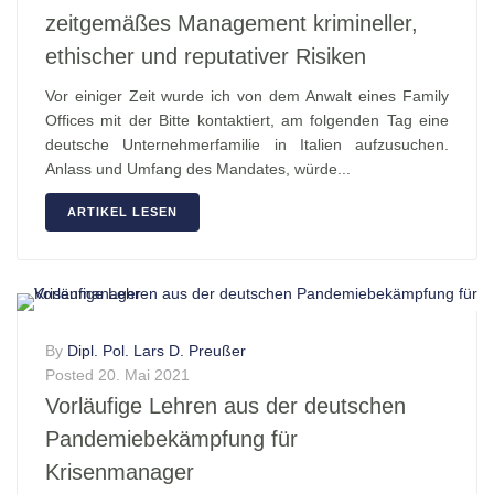
zeitgemäßes Management krimineller,
ethischer und reputativer Risiken
Vor einiger Zeit wurde ich von dem Anwalt eines Family
Offices mit der Bitte kontaktiert, am folgenden Tag eine
deutsche Unternehmerfamilie in Italien aufzusuchen.
Anlass und Umfang des Mandates, würde...
ARTIKEL LESEN
By
Dipl. Pol. Lars D. Preußer
Posted
20. Mai 2021
Vorläufige Lehren aus der deutschen
Pandemiebekämpfung für
Krisenmanager