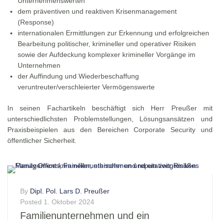
Unternehmenswerten
dem präventiven und reaktiven Krisenmanagement
(Response)
internationalen Ermittlungen zur Erkennung und erfolgreichen
Bearbeitung politischer, krimineller und operativer Risiken
sowie der Aufdeckung komplexer krimineller Vorgänge im
Unternehmen
der Auffindung und Wiederbeschaffung
veruntreuter/verschleierter Vermögenswerte
In seinen Fachartikeln beschäftigt sich Herr Preußer mit
unterschiedlichsten Problemstellungen, Lösungsansätzen und
Praxisbeispielen aus den Bereichen Corporate Security und
öffentlicher Sicherheit.
By
Dipl. Pol. Lars D. Preußer
Posted
1. Oktober 2024
Familienunternehmen und ein