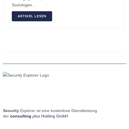
Soziologen...
ARTIKEL LESEN
Security
Explorer
ist eine kostenlose Dienstleistung
der
consulting
plus
Holding GmbH