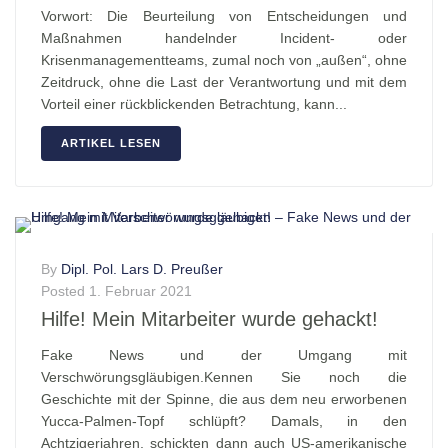
Vorwort: Die Beurteilung von Entscheidungen und
Maßnahmen handelnder Incident- oder
Krisenmanagementteams, zumal noch von „außen“, ohne
Zeitdruck, ohne die Last der Verantwortung und mit dem
Vorteil einer rückblickenden Betrachtung, kann...
ARTIKEL LESEN
By
Dipl. Pol. Lars D. Preußer
Posted
1. Februar 2021
Hilfe! Mein Mitarbeiter wurde gehackt!
Fake News und der Umgang mit
Verschwörungsgläubigen.Kennen Sie noch die
Geschichte mit der Spinne, die aus dem neu erworbenen
Yucca-Palmen-Topf schlüpft? Damals, in den
Achtzigerjahren, schickten dann auch US-amerikanische