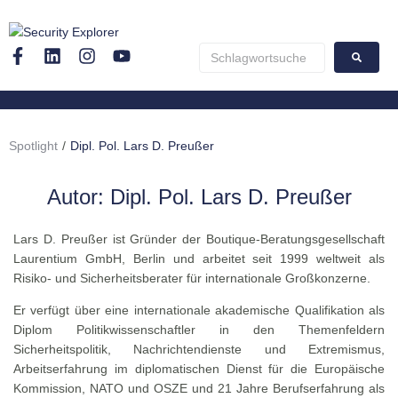
Spotlight
/
Dipl. Pol. Lars D. Preußer
Autor:
Dipl. Pol. Lars D. Preußer
Lars D. Preußer ist Gründer der Boutique-Beratungsgesellschaft
Laurentium GmbH, Berlin und arbeitet seit 1999 weltweit als
Risiko- und Sicherheitsberater für internationale Großkonzerne.
Er verfügt über eine internationale akademische Qualifikation als
Diplom Politikwissenschaftler in den Themenfeldern
Sicherheitspolitik, Nachrichtendienste und Extremismus,
Arbeitserfahrung im diplomatischen Dienst für die Europäische
Kommission, NATO und OSZE und 21 Jahre Berufserfahrung als