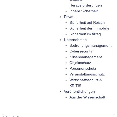
Herausforderungen
Innere Sicherheit
Privat
Sicherheit auf Reisen
Sicherheit der Immobilie
Sicherheit im Alltag
Unternehmen
Bedrohungsmanagement
Cybersecurity
Krisenmanagement
Objektschutz
Personenschutz
Veranstaltungsschutz
Wirtschaftsschutz &
KRITIS
Veröffentlichungen
Aus der Wissenschaft