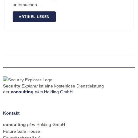
untersuchen...
ARTIKEL LESEN
Security
Explorer
ist eine kostenlose Dienstleistung
der
consulting
plus
Holding GmbH
Kontakt
consulting
plus
Holding GmbH
Future Safe House