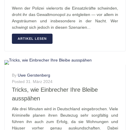
Wenn der Polizei vielerorts die Einsatzkräfte schwinden,
droht ihr das Gewaltmonopol zu entgleiten — vor allem in
Angsträumen und insbesondere in der Nacht. Wer
schwingt sich jedoch in diesen Szenarien...
ARTIKEL LESEN
By
Uwe Gerstenberg
Posted
31. März 2024
Tricks, wie Einbrecher Ihre Bleibe
ausspähen
Alle drei Minuten wird in Deutschland eingebrochen. Viele
Kriminelle planen ihren Beutezug sehr sorgfältig und
führen ihn auch zum Erfolg, da sie Wohnungen und
Häuser vorher genau auskundschaften. Dabei