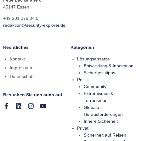
Feuerbachstraße 8
45147 Essen
+49 201 279 04 0
redaktion@security-explorer.de
Rechtliches
Kategorien
Kontakt
Lösungsansätze
Entwicklung & Innovation
Impressum
Sicherheitstipps
Datenschutz
Politik
Community
Extremismus &
Besuchen Sie uns auch auf
Terrorismus
Globale
Herausforderungen
Innere Sicherheit
Privat
Sicherheit auf Reisen