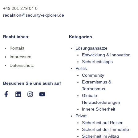
+49 201 279 04 0
redaktion@security-explorer.de
Rechtliches
Kategorien
Kontakt
Lösungsansätze
Entwicklung & Innovation
Impressum
Sicherheitstipps
Datenschutz
Politik
Community
Extremismus &
Besuchen Sie uns auch auf
Terrorismus
Globale
Herausforderungen
Innere Sicherheit
Privat
Sicherheit auf Reisen
Sicherheit der Immobilie
Sicherheit im Alltag