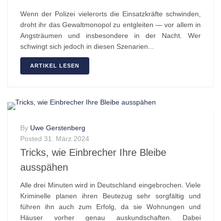
Wenn der Polizei vielerorts die Einsatzkräfte schwinden,
droht ihr das Gewaltmonopol zu entgleiten — vor allem in
Angsträumen und insbesondere in der Nacht. Wer
schwingt sich jedoch in diesen Szenarien...
ARTIKEL LESEN
By
Uwe Gerstenberg
Posted
31. März 2024
Tricks, wie Einbrecher Ihre Bleibe
ausspähen
Alle drei Minuten wird in Deutschland eingebrochen. Viele
Kriminelle planen ihren Beutezug sehr sorgfältig und
führen ihn auch zum Erfolg, da sie Wohnungen und
Häuser vorher genau auskundschaften. Dabei