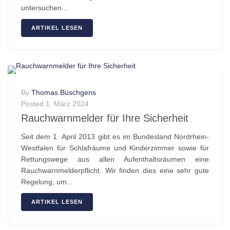
untersuchen...
ARTIKEL LESEN
By
Thomas Büschgens
Posted
1. März 2024
Rauchwarnmelder für Ihre Sicherheit
Seit dem 1. April 2013 gibt es im Bundesland Nordrhein-
Westfalen für Schlafräume und Kinderzimmer sowie für
Rettungswege aus allen Aufenthaltsräumen eine
Rauchwarnmelderpflicht. Wir finden dies eine sehr gute
Regelung, um...
ARTIKEL LESEN