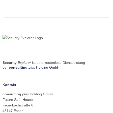
Security
Explorer
ist eine kostenlose Dienstleistung
der
consulting
plus
Holding GmbH
Kontakt
consulting
plus
Holding GmbH
Future Safe House
Feuerbachstraße 8
45147 Essen