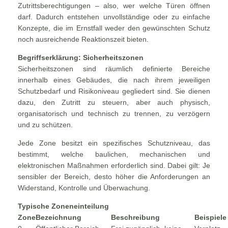
Zutrittsberechtigungen – also, wer welche Türen öffnen
darf. Dadurch entstehen unvollständige oder zu einfache
Konzepte, die im Ernstfall weder den gewünschten Schutz
noch ausreichende Reaktionszeit bieten.
Begriffserklärung: Sicherheitszonen
Sicherheitszonen sind räumlich definierte Bereiche
innerhalb eines Gebäudes, die nach ihrem jeweiligen
Schutzbedarf und Risikoniveau gegliedert sind. Sie dienen
dazu, den Zutritt zu steuern, aber auch physisch,
organisatorisch und technisch zu trennen, zu verzögern
und zu schützen.
Jede Zone besitzt ein spezifisches Schutzniveau, das
bestimmt, welche baulichen, mechanischen und
elektronischen Maßnahmen erforderlich sind. Dabei gilt: Je
sensibler der Bereich, desto höher die Anforderungen an
Widerstand, Kontrolle und Überwachung.
Typische Zoneneinteilung
Zone
Bezeichnung
Beschreibung
Beispiele