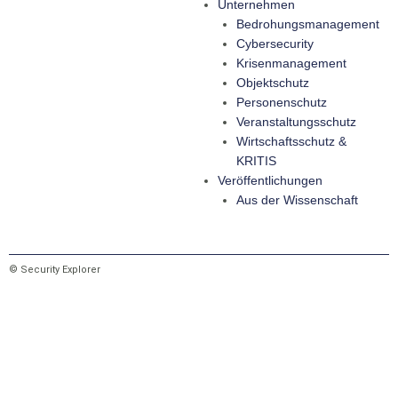
Unternehmen
Bedrohungsmanagement
Cybersecurity
Krisenmanagement
Objektschutz
Personenschutz
Veranstaltungsschutz
Wirtschaftsschutz &
KRITIS
Veröffentlichungen
Aus der Wissenschaft
© Security Explorer