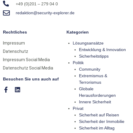
+49 (0)201 – 279 04 0
redaktion@security-explorer.de
Rechtliches
Kategorien
Impressum
Lösungsansätze
Entwicklung & Innovation
Datenschutz
Sicherheitstipps
Impressum Social Media
Politik
Datenschutz Social Media
Community
Extremismus &
Besuchen Sie uns auch auf
Terrorismus
Globale
Herausforderungen
Innere Sicherheit
Privat
Sicherheit auf Reisen
Sicherheit der Immobilie
Sicherheit im Alltag