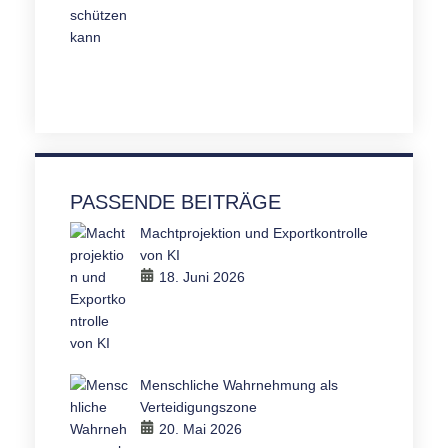
PASSENDE BEITRÄGE
Machtprojektion und Exportkontrolle
von KI
18. Juni 2026
Menschliche Wahrnehmung als
Verteidigungszone
20. Mai 2026