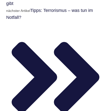
gibt
Tipps: Terrorismus – was tun im
nächster Artikel
Notfall?