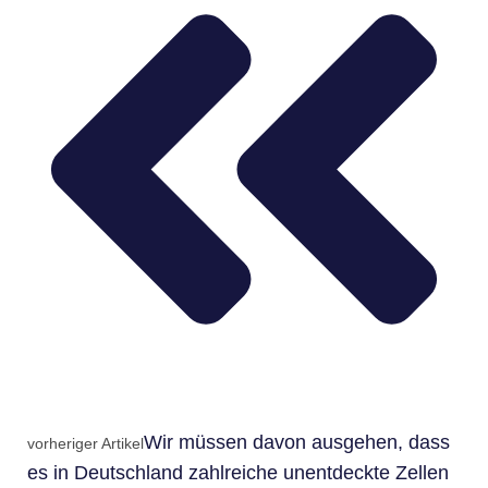
Wir müssen davon ausgehen, dass
vorheriger Artikel
es in Deutschland zahlreiche unentdeckte Zellen