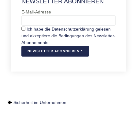
NEWSLETTER ABONNIEREN
E-Mail-Adresse
Ich habe die Datenschutzerklärung gelesen
und akzeptiere die Bedingungen des Newsletter-
Abonnements.
Sicherheit im Unternehmen