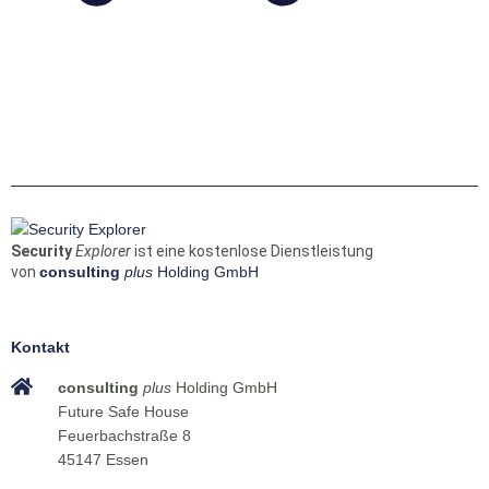
Security
Explorer
ist eine kostenlose Dienstleistung
von
consulting
plus
Holding GmbH
Kontakt
consulting
plus
Holding GmbH
Future Safe House
Feuerbachstraße 8
45147 Essen