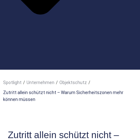
Spotlight
/
Unternehmen
/
Objektschutz
/
Zutritt allein schützt nicht – Warum Sicherheitszonen mehr
können müssen
Zutritt allein schützt nicht –