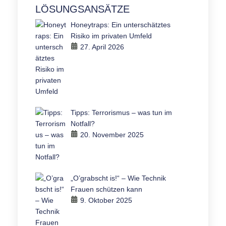
LÖSUNGSANSÄTZE
Honeytraps: Ein unterschätztes
Risiko im privaten Umfeld
27. April 2026
Tipps: Terrorismus – was tun im
Notfall?
20. November 2025
„O’grabscht is!“ – Wie Technik
Frauen schützen kann
9. Oktober 2025