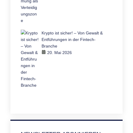
Krypto ist sicher! – Von Gewalt &
Entführungen in der Fintech-
Branche
20. Mai 2026