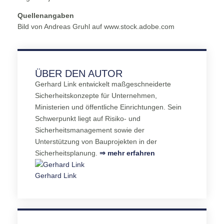
Quellenangaben
Bild von Andreas Gruhl auf www.stock.adobe.com
ÜBER DEN AUTOR
Gerhard Link entwickelt maßgeschneiderte
Sicherheitskonzepte für Unternehmen,
Ministerien und öffentliche Einrichtungen. Sein
Schwerpunkt liegt auf Risiko- und
Sicherheitsmanagement sowie der
Unterstützung von Bauprojekten in der
Sicherheitsplanung.
⇒ mehr erfahren
Gerhard Link