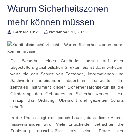
Warum Sicherheitszonen
mehr können müssen
Gerhard Link
November 20, 2025
Die Sicherheit eines Gebäudes beruht auf einer
abgestuften, ganzheitlichen Struktur. Sie ist dann wirksam,
wenn sie den Schutz von Personen, Informationen und
Sachwerten aufeinander abgestimmt betrachtet. Ein
zentrales Instrument dieser Sicherheitsarchitektur ist die
Gliederung des Gebäudes in Sicherheitszonen – ein
Prinzip, das Ordnung, Übersicht und gezielten Schutz
schafft.
In der Praxis zeigt sich jedoch häufig, dass dieser Ansatz
missverstanden wird. Viele Entscheider betrachten die
Zonierung ausschließlich als eine Frage der