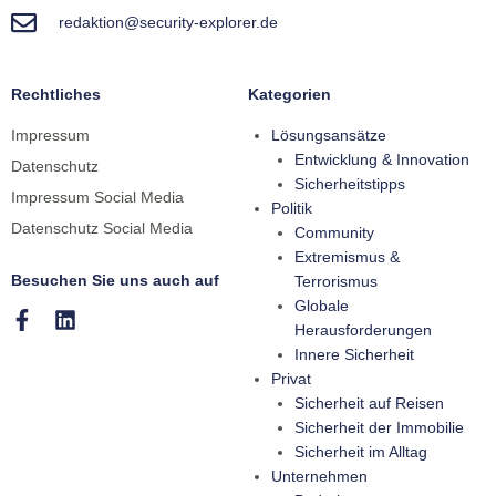
redaktion@security-explorer.de
Rechtliches
Kategorien
Impressum
Lösungsansätze
Entwicklung & Innovation
Datenschutz
Sicherheitstipps
Impressum Social Media
Politik
Datenschutz Social Media
Community
Extremismus &
Besuchen Sie uns auch auf
Terrorismus
Globale
Herausforderungen
Innere Sicherheit
Privat
Sicherheit auf Reisen
Sicherheit der Immobilie
Sicherheit im Alltag
Unternehmen