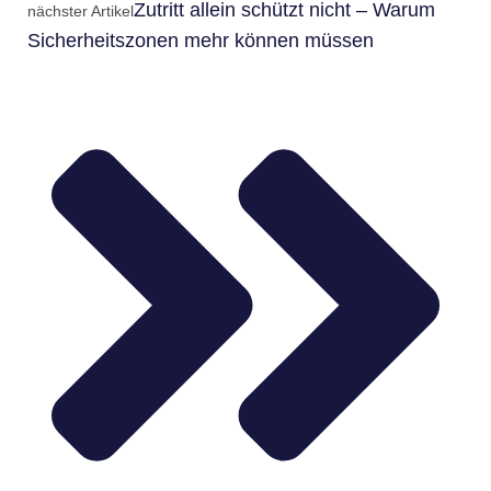
Zutritt allein schützt nicht – Warum
nächster Artikel
Sicherheitszonen mehr können müssen