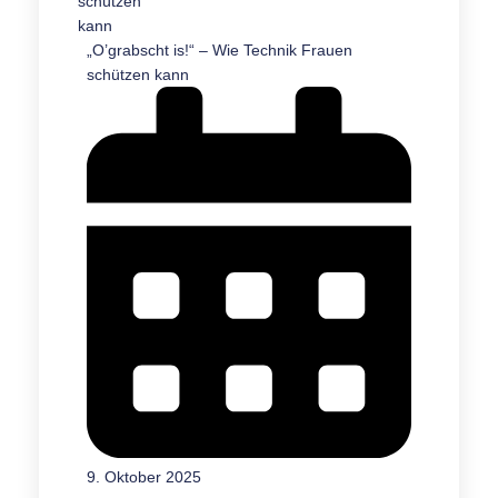
„O’grabscht is!“ – Wie Technik Frauen
schützen kann
9. Oktober 2025