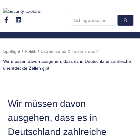
Spotlight
/
Politik
/
Extremismus & Terrorismus
/
Wir müssen davon ausgehen, dass es in Deutschland zahlreiche
unentdeckte Zellen gibt
Wir müssen davon
ausgehen, dass es in
Deutschland zahlreiche