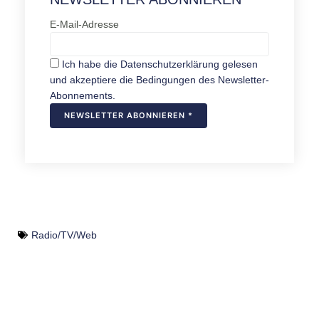
E-Mail-Adresse
Ich habe die Datenschutzerklärung gelesen
und akzeptiere die Bedingungen des Newsletter-
Abonnements.
Radio/TV/Web