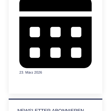
23. März 2026
NEWSLETTER ABONNIEREN