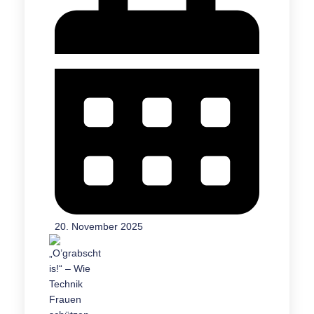
20. November 2025