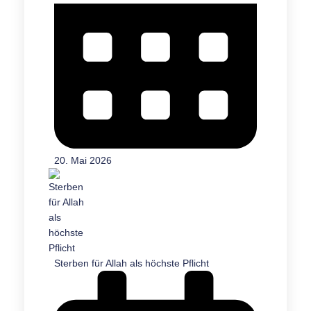
20. Mai 2026
Sterben für Allah als höchste Pflicht