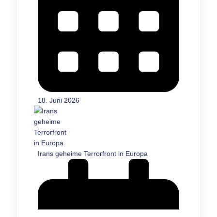
18. Juni 2026
Irans geheime Terrorfront in Europa