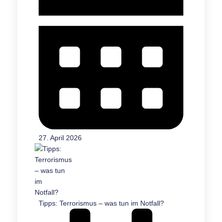
27. April 2026
Tipps: Terrorismus – was tun im Notfall?