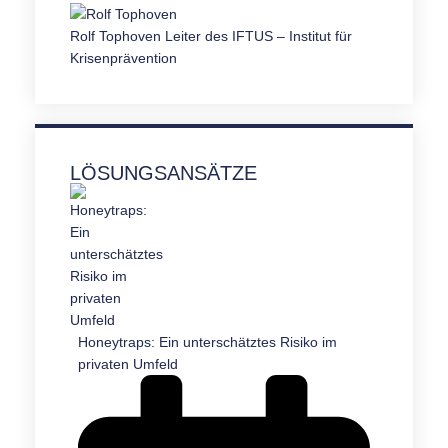
Rolf Tophoven
Leiter des IFTUS – Institut für
Krisenprävention
LÖSUNGSANSÄTZE
Honeytraps: Ein unterschätztes Risiko im
privaten Umfeld