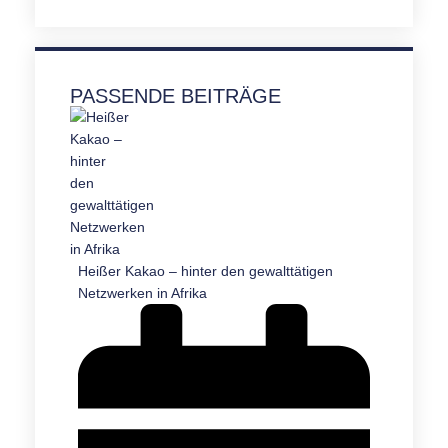
PASSENDE BEITRÄGE
Heißer Kakao – hinter den gewalttätigen
Netzwerken in Afrika