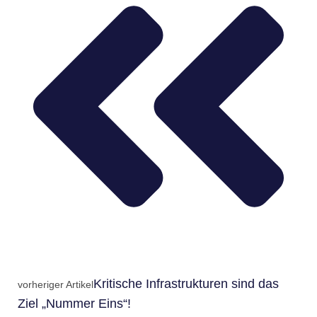
Kritische Infrastrukturen sind das
vorheriger Artikel
Ziel „Nummer Eins“!