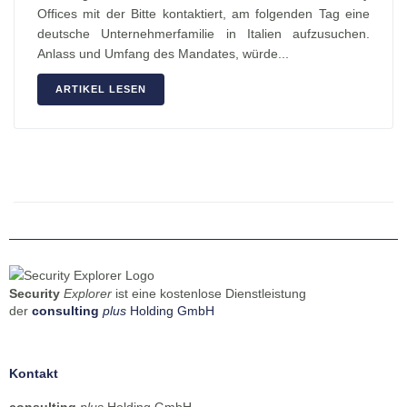
Offices mit der Bitte kontaktiert, am folgenden Tag eine
deutsche Unternehmerfamilie in Italien aufzusuchen.
Anlass und Umfang des Mandates, würde...
ARTIKEL LESEN
Security
Explorer
ist eine kostenlose Dienstleistung
der
consulting
plus
Holding GmbH
Kontakt