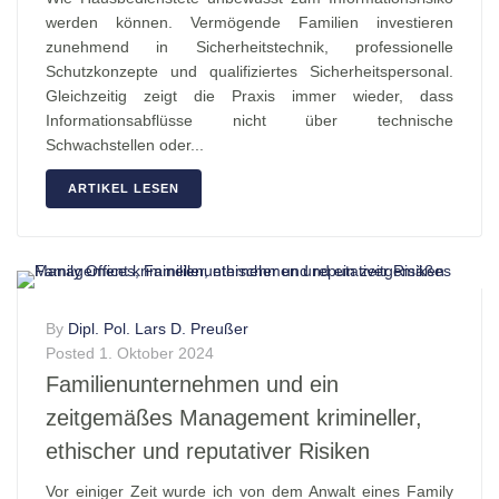
werden können. Vermögende Familien investieren
zunehmend in Sicherheitstechnik, professionelle
Schutzkonzepte und qualifiziertes Sicherheitspersonal.
Gleichzeitig zeigt die Praxis immer wieder, dass
Informationsabflüsse nicht über technische
Schwachstellen oder...
ARTIKEL LESEN
By
Dipl. Pol. Lars D. Preußer
Posted
1. Oktober 2024
Familienunternehmen und ein
zeitgemäßes Management krimineller,
ethischer und reputativer Risiken
Vor einiger Zeit wurde ich von dem Anwalt eines Family