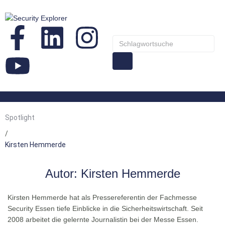
Spotlight
/
Kirsten Hemmerde
Autor:
Kirsten Hemmerde
Kirsten Hemmerde hat als Pressereferentin der Fachmesse
Security Essen tiefe Einblicke in die Sicherheitswirtschaft. Seit
2008 arbeitet die gelernte Journalistin bei der Messe Essen.