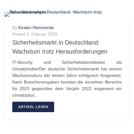
By
Kirsten Hemmerde
Posted
3. Februar 2025
Sicherheitsmarkt in Deutschland:
Wachstum trotz Herausforderungen
IT-Security und Sicherheitsdienstleister als
UmsatztreiberDer deutsche Sicherheitsmarkt hat seinen
Wachstumskurs der letzten Jahre erfolgreich fortgesetzt.
Nach Branchenangaben konnten die einzelnen Bereiche
für 2023 gegenüber dem Vorjahr 2022 insgesamt ein
Umsatzplus...
ARTIKEL LESEN