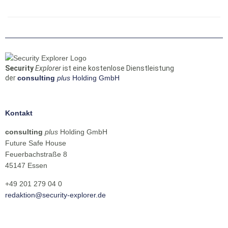
Security
Explorer
ist eine kostenlose Dienstleistung
der
consulting
plus
Holding GmbH
Kontakt
consulting
plus
Holding GmbH
Future Safe House
Feuerbachstraße 8
45147 Essen
+49 201 279 04 0
redaktion@security-explorer.de