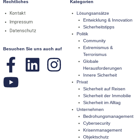
Rechtliches
Kategorien
Kontakt
Lösungsansätze
Entwicklung & Innovation
Impressum
Sicherheitstipps
Datenschutz
Politik
Community
Extremismus &
Besuchen Sie uns auch auf
Terrorismus
Globale
Herausforderungen
Innere Sicherheit
Privat
Sicherheit auf Reisen
Sicherheit der Immobilie
Sicherheit im Alltag
Unternehmen
Bedrohungsmanagement
Cybersecurity
Krisenmanagement
Objektschutz