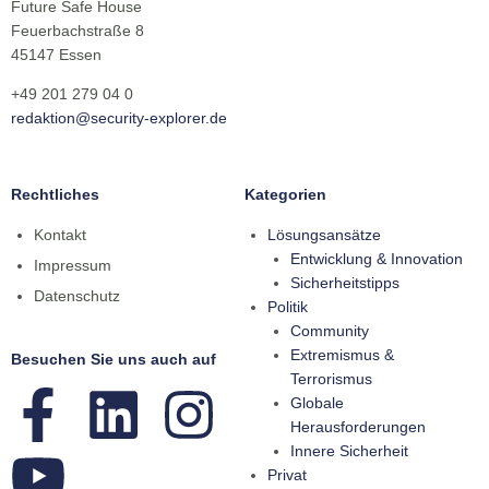
Future Safe House
Feuerbachstraße 8
45147 Essen
+49 201 279 04 0
redaktion@security-explorer.de
Rechtliches
Kategorien
Kontakt
Lösungsansätze
Entwicklung & Innovation
Impressum
Sicherheitstipps
Datenschutz
Politik
Community
Extremismus &
Besuchen Sie uns auch auf
Terrorismus
Globale
Herausforderungen
Innere Sicherheit
Privat