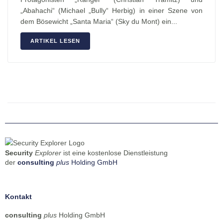
„Abahachi“ (Michael „Bully“ Herbig) in einer Szene von
dem Bösewicht „Santa Maria“ (Sky du Mont) ein...
ARTIKEL LESEN
Security
Explorer
ist eine kostenlose Dienstleistung
der
consulting
plus
Holding GmbH
Kontakt
consulting
plus
Holding GmbH