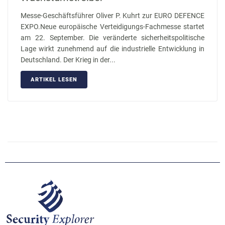
Messe-Geschäftsführer Oliver P. Kuhrt zur EURO DEFENCE
EXPO.Neue europäische Verteidigungs-Fachmesse startet
am 22. September. Die veränderte sicherheitspolitische
Lage wirkt zunehmend auf die industrielle Entwicklung in
Deutschland. Der Krieg in der...
ARTIKEL LESEN