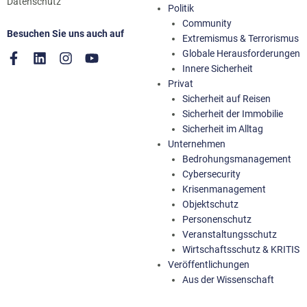
Datenschutz
Politik
Community
Besuchen Sie uns auch auf
Extremismus & Terrorismus
Globale Herausforderungen
Innere Sicherheit
Privat
Sicherheit auf Reisen
Sicherheit der Immobilie
Sicherheit im Alltag
Unternehmen
Bedrohungsmanagement
Cybersecurity
Krisenmanagement
Objektschutz
Personenschutz
Veranstaltungsschutz
Wirtschaftsschutz & KRITIS
Veröffentlichungen
Aus der Wissenschaft