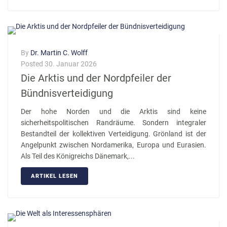
By
Dr. Martin C. Wolff
Posted
30. Januar 2026
Die Arktis und der Nordpfeiler der
Bündnisverteidigung
Der hohe Norden und die Arktis sind keine
sicherheitspolitischen Randräume. Sondern integraler
Bestandteil der kollektiven Verteidigung. Grönland ist der
Angelpunkt zwischen Nordamerika, Europa und Eurasien.
Als Teil des Königreichs Dänemark,...
ARTIKEL LESEN