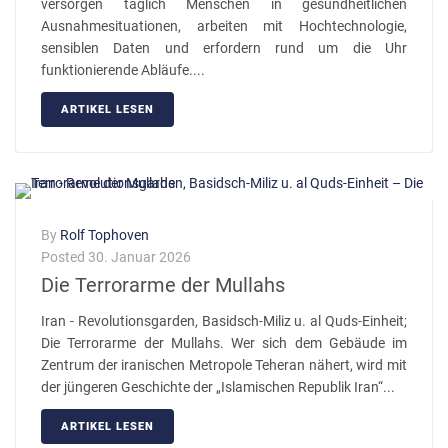
versorgen täglich Menschen in gesundheitlichen
Ausnahmesituationen, arbeiten mit Hochtechnologie,
sensiblen Daten und erfordern rund um die Uhr
funktionierende Abläufe....
ARTIKEL LESEN
By
Rolf Tophoven
Posted
30. Januar 2026
Die Terrorarme der Mullahs
Iran - Revolutionsgarden, Basidsch-Miliz u. al Quds-Einheit;
Die Terrorarme der Mullahs. Wer sich dem Gebäude im
Zentrum der iranischen Metropole Teheran nähert, wird mit
der jüngeren Geschichte der „Islamischen Republik Iran“...
ARTIKEL LESEN