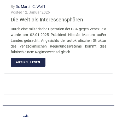
By
Dr. Martin C. Wolff
Posted
12. Januar 2026
Die Welt als Interessensphären
Durch eine militärische Operation der USA gegen Venezuela
wurde am 02.01.2025 Präsident Nicolás Maduro außer
Landes gebracht. Angesichts der autokratischen Struktur
des venezolanischen Regierungssystems kommt dies
faktisch einem Regimewechsel gleich....
ARTIKEL LESEN