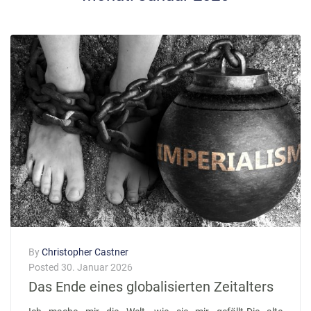
By
Christopher Castner
Posted
30. Januar 2026
Das Ende eines globalisierten Zeitalters