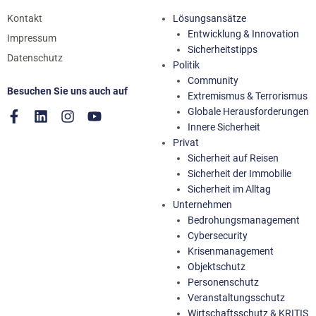
Kontakt
Lösungsansätze
Entwicklung & Innovation
Impressum
Sicherheitstipps
Datenschutz
Politik
Community
Besuchen Sie uns auch auf
Extremismus & Terrorismus
Globale Herausforderungen
Innere Sicherheit
Privat
Sicherheit auf Reisen
Sicherheit der Immobilie
Sicherheit im Alltag
Unternehmen
Bedrohungsmanagement
Cybersecurity
Krisenmanagement
Objektschutz
Personenschutz
Veranstaltungsschutz
Wirtschaftsschutz & KRITIS