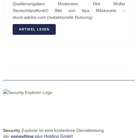
Quellenangaben Moderator: Dirk Müller
Deutschlandfunk© Bild von Iliya Mitskavets –
stock.adobe.com (redaktionelle Nutzung)
ARTIKEL LESEN
Security
Explorer
ist eine kostenlose Dienstleistung
der
consulting
plus
Holding GmbH