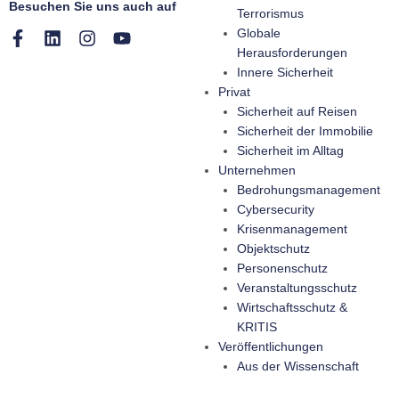
Besuchen Sie uns auch auf
Terrorismus
Globale
Herausforderungen
Innere Sicherheit
Privat
Sicherheit auf Reisen
Sicherheit der Immobilie
Sicherheit im Alltag
Unternehmen
Bedrohungsmanagement
Cybersecurity
Krisenmanagement
Objektschutz
Personenschutz
Veranstaltungsschutz
Wirtschaftsschutz &
KRITIS
Veröffentlichungen
Aus der Wissenschaft