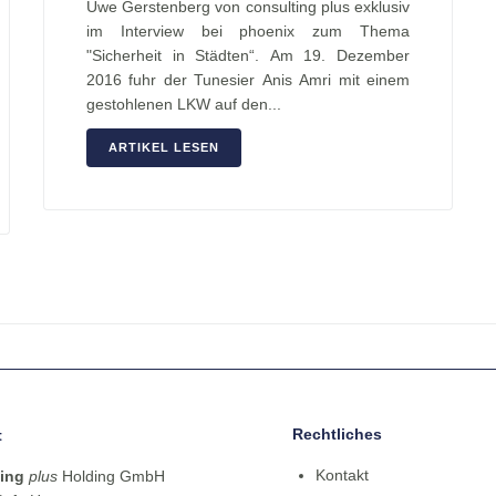
Uwe Gerstenberg von consulting plus exklusiv
im Interview bei phoenix zum Thema
"Sicherheit in Städten“. Am 19. Dezember
2016 fuhr der Tunesier Anis Amri mit einem
gestohlenen LKW auf den...
ARTIKEL LESEN
Rechtliches
t
Kontakt
ing
plus
Holding GmbH