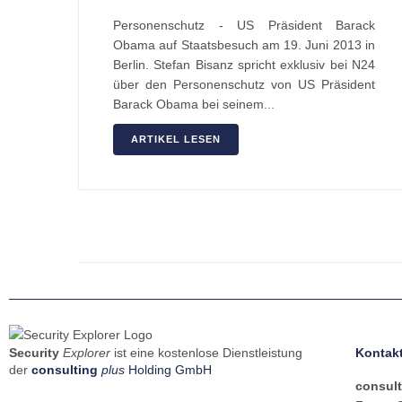
Personenschutz - US Präsident Barack
Obama auf Staatsbesuch am 19. Juni 2013 in
Berlin. Stefan Bisanz spricht exklusiv bei N24
über den Personenschutz von US Präsident
Barack Obama bei seinem...
ARTIKEL LESEN
Security
Explorer
ist eine kostenlose Dienstleistung
Kontak
der
consulting
plus
Holding GmbH
consult