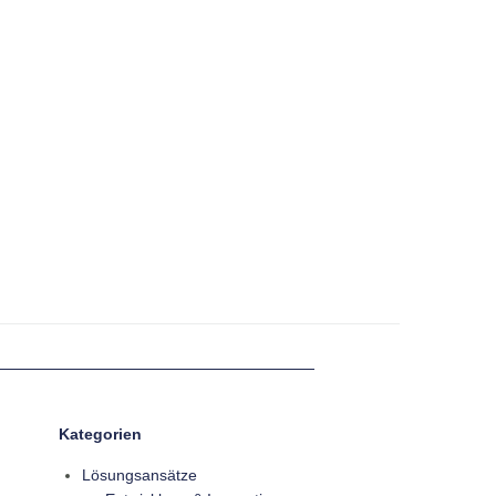
Kategorien
Lösungsansätze