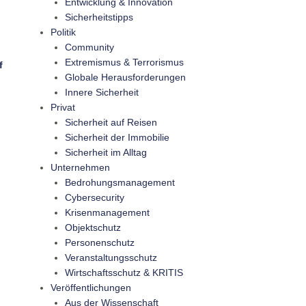
Entwicklung & Innovation
Sicherheitstipps
Politik
Community
Extremismus & Terrorismus
f
Globale Herausforderungen
Innere Sicherheit
Privat
Sicherheit auf Reisen
Sicherheit der Immobilie
Sicherheit im Alltag
Unternehmen
Bedrohungsmanagement
Cybersecurity
Krisenmanagement
Objektschutz
Personenschutz
Veranstaltungsschutz
Wirtschaftsschutz & KRITIS
Veröffentlichungen
Aus der Wissenschaft