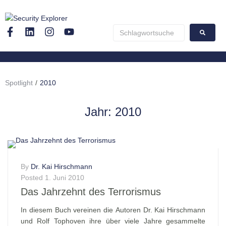
Spotlight
/
2010
Jahr:
2010
By
Dr. Kai Hirschmann
Posted
1. Juni 2010
Das Jahrzehnt des Terrorismus
In diesem Buch vereinen die Autoren Dr. Kai Hirschmann
und Rolf Tophoven ihre über viele Jahre gesammelte