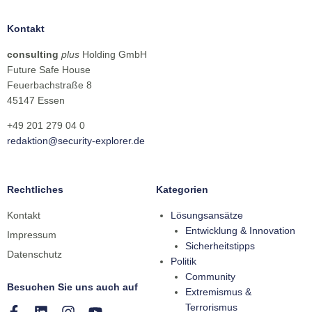
Kontakt
consulting
plus
Holding GmbH
Future Safe House
Feuerbachstraße 8
45147 Essen
+49 201 279 04 0
redaktion@security-explorer.de
Rechtliches
Kategorien
Kontakt
Lösungsansätze
Entwicklung & Innovation
Impressum
Sicherheitstipps
Datenschutz
Politik
Community
Besuchen Sie uns auch auf
Extremismus &
Terrorismus