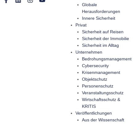
Globale
Herausforderungen
Innere Sicherheit
Privat
Sicherheit auf Reisen
Sicherheit der Immobilie
Sicherheit im Alltag
Unternehmen
Bedrohungsmanagement
Cybersecurity
Krisenmanagement
Objektschutz
Personenschutz
Veranstaltungsschutz
Wirtschaftsschutz &
KRITIS
Veröffentlichungen
Aus der Wissenschaft