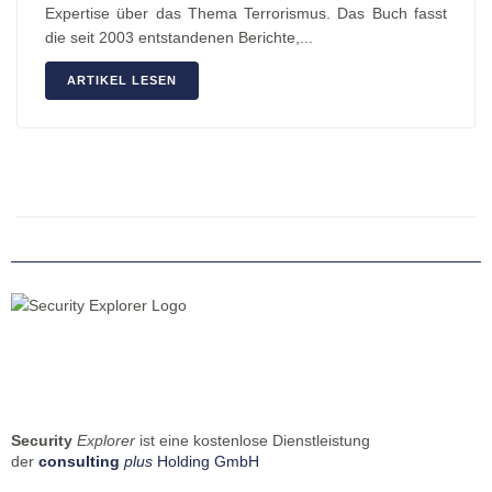
Expertise über das Thema Terrorismus. Das Buch fasst
die seit 2003 entstandenen Berichte,...
ARTIKEL LESEN
Security
Explorer
ist eine kostenlose Dienstleistung
der
consulting
plus
Holding GmbH