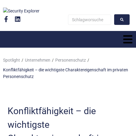
Spotlight
/
Unternehmen
/
Personenschutz
/
Konfliktfähigkeit – die wichtigste Charaktereigenschaft im privaten
Personenschutz
Konfliktfähigkeit – die
wichtigste