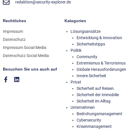
redaktion@security-explorer.de
Rechtliches
Kategorien
Impressum
Lösungsansätze
Entwicklung & Innovation
Datenschutz
Sicherheitstipps
Impressum Social Media
Politik
Datenschutz Social Media
Community
Extremismus & Terrorismus
Besuchen Sie uns auch auf
Globale Herausforderungen
Innere Sicherheit
Privat
Sicherheit auf Reisen
Sicherheit der Immobilie
Sicherheit im Alltag
Unternehmen
Bedrohungsmanagement
Cybersecurity
Krisenmanagement