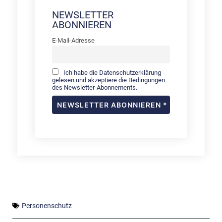
NEWSLETTER
ABONNIEREN
E-Mail-Adresse
Ich habe die Datenschutzerklärung
gelesen und akzeptiere die Bedingungen
des Newsletter-Abonnements.
Personenschutz