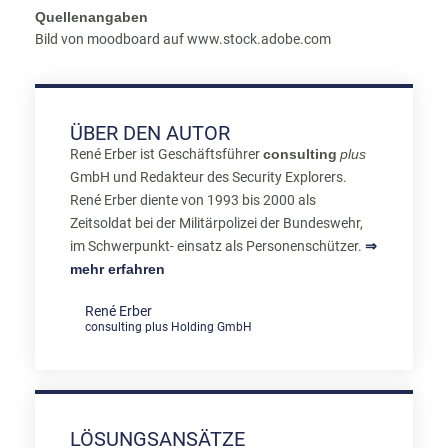
Quellenangaben
Bild von moodboard auf www.stock.adobe.com
ÜBER DEN AUTOR
René Erber ist Geschäftsführer
consulting
plus
GmbH und Redakteur des Security Explorers.
René Erber diente von 1993 bis 2000 als
Zeitsoldat bei der Militärpolizei der Bundeswehr,
im Schwerpunkt- einsatz als Personenschützer.
⇒
mehr erfahren
René Erber
consulting plus Holding GmbH
LÖSUNGSANSÄTZE