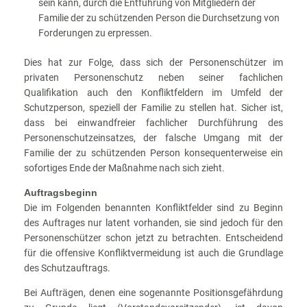
sein kann, durch die Entführung von Mitgliedern der
Familie der zu schützenden Person die Durchsetzung von
Forderungen zu erpressen.
Dies hat zur Folge, dass sich der Personenschützer im
privaten Personenschutz neben seiner fachlichen
Qualifikation auch den Konfliktfeldern im Umfeld der
Schutzperson, speziell der Familie zu stellen hat. Sicher ist,
dass bei einwandfreier fachlicher Durchführung des
Personenschutzeinsatzes, der falsche Umgang mit der
Familie der zu schützenden Person konsequenterweise ein
sofortiges Ende der Maßnahme nach sich zieht.
Auftragsbeginn
Die im Folgenden benannten Konfliktfelder sind zu Beginn
des Auftrages nur latent vorhanden, sie sind jedoch für den
Personenschützer schon jetzt zu betrachten. Entscheidend
für die offensive Konfliktvermeidung ist auch die Grundlage
des Schutzauftrags.
Bei Aufträgen, denen eine sogenannte Positionsgefährdung