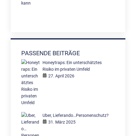
PASSENDE BEITRÄGE
Honeytraps: Ein unterschätztes
Risiko im privaten Umfeld
27. April 2026
Uber, Lieferando…Personenschutz?
31. März 2025