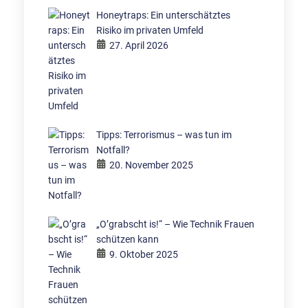
Honeytraps: Ein unterschätztes
Risiko im privaten Umfeld
27. April 2026
Tipps: Terrorismus – was tun im
Notfall?
20. November 2025
„O’grabscht is!“ – Wie Technik Frauen
schützen kann
9. Oktober 2025