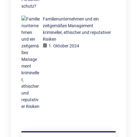
Familienunternehmen und ein
zeitgemäßes Management
krimineller, ethischer und reputativer
Risiken
1. Oktober 2024