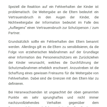
Speziell die Reaktion auf ein Fehlverhalten der Kinder ist
problematisch. Die Weitergabe an die Eltern bedeutet ein
Vertrauensbruch in den Augen der Kinder, die
Nichtweitergabe der Information bedeutet im Falle des
„Aufliegens“ einen Vertrauensbruch zur Schutzperson / zum
Partner.
Grundsätzlich sollte ein Fehlverhalten den Eltern benannt
werden. Allerdings gilt es die Eltern zu sensibilisieren, da die
Folge von erzieherischen Maßnahmen auf der Grundlage
einer Information des Personenschützers ein Zurückziehen
der Kinder verursacht, welches die Durchführung der
Schutzmaßnahmen erheblich erschwert. Anzustreben ist die
Schaffung eines gewissen Freiraums für die Weitergabe von
Fehlverhalten. Dabei sind die Grenzen mit den Eltern klar zu
definieren.
Bei Heranwachsenden ist ungeachtet der oben genannten
Punkte ein sehr sprunghaftes und nicht immer
nachzuvollziehendes Verhalten gegenüber dem