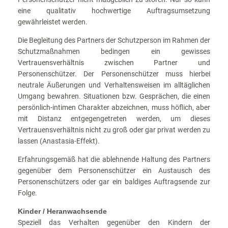
eine qualitativ hochwertige Auftragsumsetzung
gewährleistet werden.
Die Begleitung des Partners der Schutzperson im Rahmen der
Schutzmaßnahmen bedingen ein gewisses
Vertrauensverhältnis zwischen Partner und
Personenschützer. Der Personenschützer muss hierbei
neutrale Äußerungen und Verhaltensweisen im alltäglichen
Umgang bewahren. Situationen bzw. Gesprächen, die einen
persönlich-intimen Charakter abzeichnen, muss höflich, aber
mit Distanz entgegengetreten werden, um dieses
Vertrauensverhältnis nicht zu groß oder gar privat werden zu
lassen (Anastasia-Effekt).
Erfahrungsgemäß hat die ablehnende Haltung des Partners
gegenüber dem Personenschützer ein Austausch des
Personenschützers oder gar ein baldiges Auftragsende zur
Folge.
Kinder / Heranwachsende
Speziell das Verhalten gegenüber den Kindern der