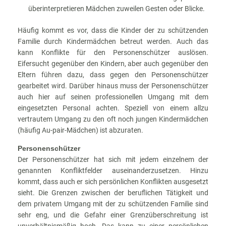
überinterpretieren Mädchen zuweilen Gesten oder Blicke.
Häufig kommt es vor, dass die Kinder der zu schützenden
Familie durch Kindermädchen betreut werden. Auch das
kann Konflikte für den Personenschützer auslösen.
Eifersucht gegenüber den Kindern, aber auch gegenüber den
Eltern führen dazu, dass gegen den Personenschützer
gearbeitet wird. Darüber hinaus muss der Personenschützer
auch hier auf seinen professionellen Umgang mit dem
eingesetzten Personal achten. Speziell von einem allzu
vertrautem Umgang zu den oft noch jungen Kindermädchen
(häufig Au-pair-Mädchen) ist abzuraten.
Personenschützer
Der Personenschützer hat sich mit jedem einzelnem der
genannten Konfliktfelder auseinanderzusetzen. Hinzu
kommt, dass auch er sich persönlichen Konflikten ausgesetzt
sieht. Die Grenzen zwischen der beruflichen Tätigkeit und
dem privatem Umgang mit der zu schützenden Familie sind
sehr eng, und die Gefahr einer Grenzüberschreitung ist