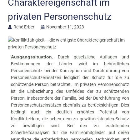
Charaktereigenschaft im
privaten Personenschutz
René Erber
November 11, 2023
Ausgangssituation.
Durch gesetzliche Auflagen und
Bestimmungen der Länder wird im behördlichen
Personenschutz bei der Konzeption und Durchführung von
Personenschutzeinsätzen lediglich der Schutz für die zu
schützende Person betrachtet. Im privaten Personenschutz
ist die Einbeziehung des Umfeldes der zu schützenden
Person, insbesondere der Familie, bei der Durchführung von
Personenschutzeinsätzen ebenfalls zu berücksichtigen. Dies
bedingt auch ein deutlich erhöhtes Potential von
Konfliktfeldern, die neben dem zu gewährleistenden Schutz
zu bewältigen sind. Bei den zu erstellenden
Sicherheitsanalysen für die Familienmitglieder, auf deren
Grundlage die erforderlichen personellen, technischen und