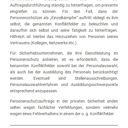
Auftragsdurchführung ständig zu hinterfragen, um präventiv
eingreifen zu können. Für den Fall, dass der
Personenschützer als „Einzelkämpfer“ auftritt obliegt es ihm
selbst, die genannten Konfliktfelder zu beleuchten und
daraufhin sich selbst und seine Tätigkeit zu hinterfragen.
Hilfreich ist hierbei das Hinzuziehen von Personen seines
Vertrauens (Kollegen, Netzwerke etc.).
Für Sicherheitsunternehmen, die ihre Dienstleistung im
Personenschutz anbieten, ist es erforderlich, dass die
benannten Konfliktfelder sowohl bei der Personalauswahl,
als auch bei der Ausbildung des Personals berücksichtigt
werden. Eventuell sind Stellenausschreibungen,
Personalauswahlverfahren und Ausbildungsschwerpunkte
entsprechend anzupassen.
Personenschutzaufträge in der privaten Sicherheit enden
selten wegen fachlicher Verfehlungen, sondern vielmehr
wegen eines Fehlverhaltens in einem der o. g. Konfliktfelder.