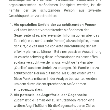
organisatorischen Maßnahmen konzipiert werden, ist die
Familie der zu schützenden Person aus zweierlei
Gesichtspunkten zu betrachten:
Als spezielles Umfeld der zu schützenden Person
Ziel sämtlicher tatvorbereitender Maßnahmen der
Gegenseite ist es, alle relevanten Informationen über das
Tatziel (die zu schützende Person) abzuschöpfen, um so
den Ort, die Zeit und die konkrete Durchführung der Tat
effektiv planen zu können. Bei einer passiven Ausspähung
ist es sehr schwierig diese Informationen zu beschaffen,
so dass versucht werden muss, wichtige Fakten über
„Quellen“ aus dem Umfeld zu erlangen. Die Familie der zu
schützenden Person gilt hierbei als Quelle erster Wahl!
Diese Punkte müssen in der Analyse betrachtet werden,
um dem durch die entsprechenden Maßnahmen
entgegenzuwirken.
Als potenzielles Angriffsziel der Gegenseite
Zudem ist die Familie der zu schützenden Person eine
weitere Angriffsfläche für die Gegenseite, deren Ziel es