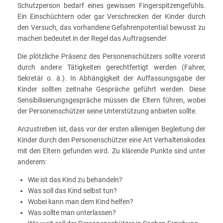
Schutzperson bedarf eines gewissen Fingerspitzengefühls.
Ein Einschüchtern oder gar Verschrecken der Kinder durch
den Versuch, das vorhandene Gefahrenpotential bewusst zu
machen bedeutet in der Regel das Auftragsende!
Die plötzliche Präsenz des Personenschützers sollte vorerst
durch andere Tätigkeiten gerechtfertigt werden (Fahrer,
Sekretär o. ä.). In Abhängigkeit der Auffassungsgabe der
Kinder sollten zeitnahe Gespräche geführt werden. Diese
Sensibilisierungsgespräche müssen die Eltern führen, wobei
der Personenschützer seine Unterstützung anbieten sollte.
Anzustreben ist, dass vor der ersten alleinigen Begleitung der
Kinder durch den Personenschützer eine Art Verhaltenskodex
mit den Eltern gefunden wird. Zu klärende Punkte sind unter
anderem:
Wie ist das Kind zu behandeln?
Was soll das Kind selbst tun?
Wobei kann man dem Kind helfen?
Was sollte man unterlassen?