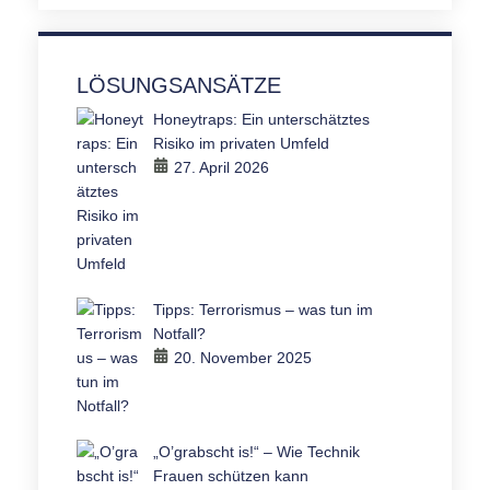
LÖSUNGSANSÄTZE
Honeytraps: Ein unterschätztes
Risiko im privaten Umfeld
27. April 2026
Tipps: Terrorismus – was tun im
Notfall?
20. November 2025
„O’grabscht is!“ – Wie Technik
Frauen schützen kann