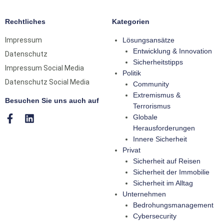
Rechtliches
Kategorien
Impressum
Lösungsansätze
Entwicklung & Innovation
Datenschutz
Sicherheitstipps
Impressum Social Media
Politik
Datenschutz Social Media
Community
Extremismus &
Besuchen Sie uns auch auf
Terrorismus
Globale
Herausforderungen
Innere Sicherheit
Privat
Sicherheit auf Reisen
Sicherheit der Immobilie
Sicherheit im Alltag
Unternehmen
Bedrohungsmanagement
Cybersecurity