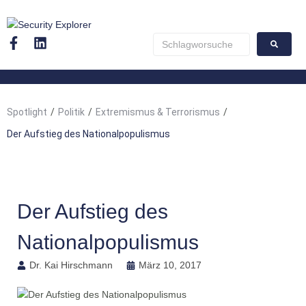
Spotlight
/
Politik
/
Extremismus & Terrorismus
/
Der Aufstieg des Nationalpopulismus
Der Aufstieg des
Nationalpopulismus
Dr. Kai Hirschmann
März 10, 2017