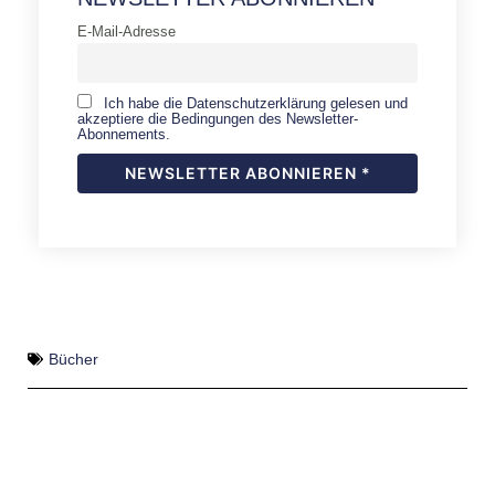
E-Mail-Adresse
Ich habe die Datenschutzerklärung gelesen und
akzeptiere die Bedingungen des Newsletter-
Abonnements.
Bücher