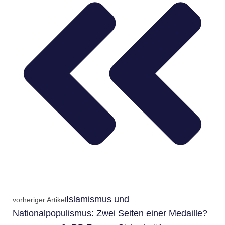
Islamismus und
vorheriger Artikel
Nationalpopulismus: Zwei Seiten einer Medaille?