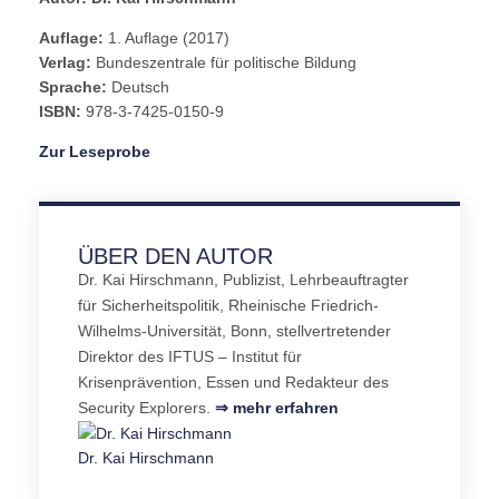
Auflage:
1. Auflage (2017)
Verlag:
Bundeszentrale für politische Bildung
Sprache:
Deutsch
ISBN:
978-3-7425-0150-9
Zur Leseprobe
ÜBER DEN AUTOR
Dr. Kai Hirschmann, Publizist, Lehrbeauftragter
für Sicherheitspolitik, Rheinische Friedrich-
Wilhelms-Universität, Bonn, stellvertretender
Direktor des IFTUS – Institut für
Krisenprävention, Essen und Redakteur des
Security Explorers.
⇒ mehr erfahren
Dr. Kai Hirschmann