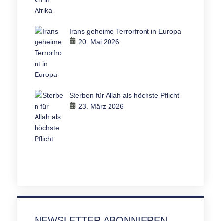
Irans geheime Terrorfront in Europa
20. Mai 2026
Sterben für Allah als höchste Pflicht
23. März 2026
NEWSLETTER ABONNIEREN