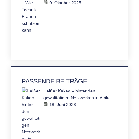
9. Oktober 2025
PASSENDE BEITRÄGE
Heißer Kakao – hinter den
gewalttätigen Netzwerken in Afrika
18. Juni 2026